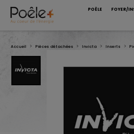
POÊLE
FOYER/IN
Accueil
Pièces détachées
Invicta
Inserts
Pi