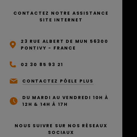
CONTACTEZ NOTRE ASSISTANCE
SITE INTERNET
23 RUE ALBERT DE MUN 56300
PONTIVY - FRANCE
02 30 85 93 21
CONTACTEZ PÔELE PLUS
DU MARDI AU VENDREDI 10H À
12H & 14H À 17H
NOUS SUIVRE SUR NOS RÉSEAUX
SOCIAUX