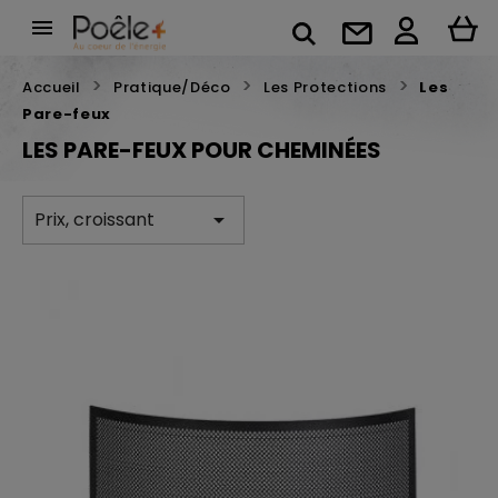

Accueil
Pratique/Déco
Les Protections
Les
Pare-feux
LES PARE-FEUX POUR CHEMINÉES
Prix, croissant
