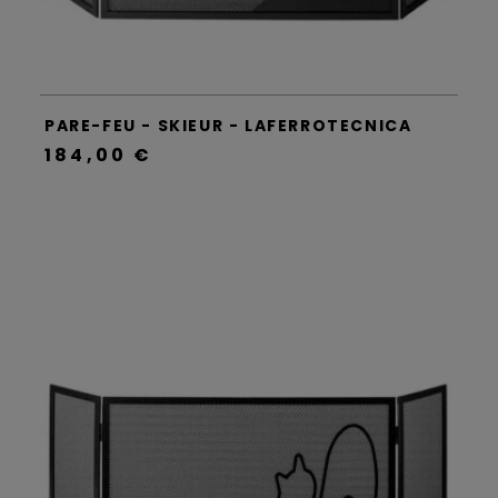
PARE-FEU - SKIEUR - LAFERROTECNICA
184,00 €