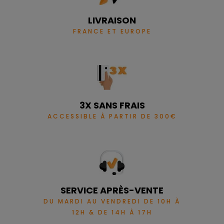
LIVRAISON
FRANCE ET EUROPE
3X SANS FRAIS
ACCESSIBLE À PARTIR DE 300€
SERVICE APRÈS-VENTE
DU MARDI AU VENDREDI DE 10H À
12H & DE 14H À 17H