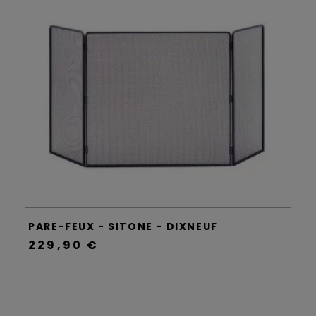
PARE-FEUX - SITONE - DIXNEUF
229,90 €