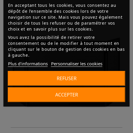
En acceptant tous les cookies, vous consentez au
dépôt de l’ensemble des cookies lors de votre
navigation sur ce site. Mais vous pouvez également
choisir de tous les refuser ou de paramétrer vos
choix et en savoir plus sur les cookies.
Vous avez la possibilité de retirer votre
consentement ou de le modifier à tout moment en
cliquant sur le bouton de gestion des cookies en bas
à gauche.
Plus d'informations
Personnaliser les cookies
REFUSER
ACCEPTER