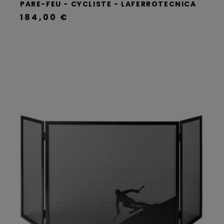
PARE-FEU - CYCLISTE - LAFERROTECNICA
184,00 €