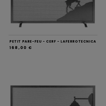
PETIT PARE-FEU - CERF - LAFERROTECNICA
168,00 €