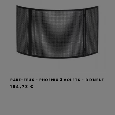
PARE-FEUX - PHOENIX 3 VOLETS - DIXNEUF
154,73 €