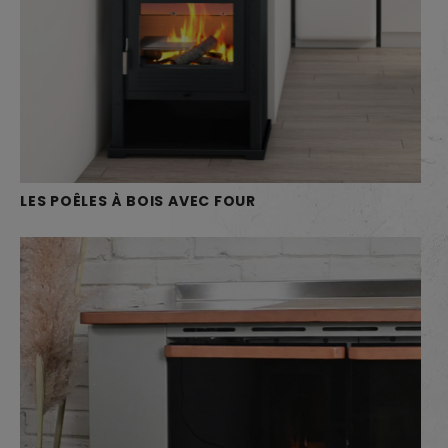
LES POÊLES À BOIS AVEC FOUR