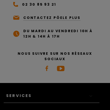
02 30 85 93 21
CONTACTEZ PÔELE PLUS
DU MARDI AU VENDREDI 10H À
12H & 14H À 17H
NOUS SUIVRE SUR NOS RÉSEAUX
SOCIAUX
SERVICES
