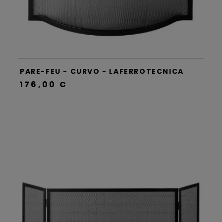
PARE-FEU - CURVO - LAFERROTECNICA
176,00 €