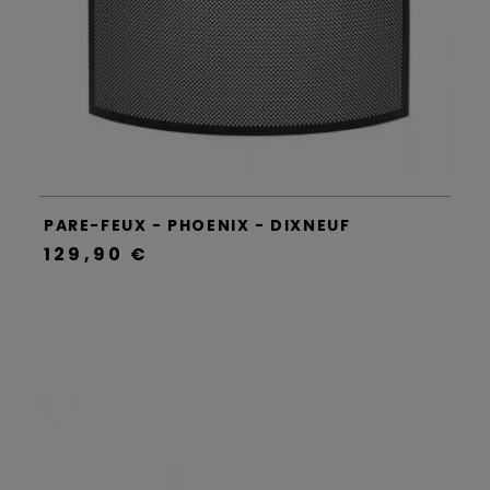
PARE-FEUX - PHOENIX - DIXNEUF
129,90 €