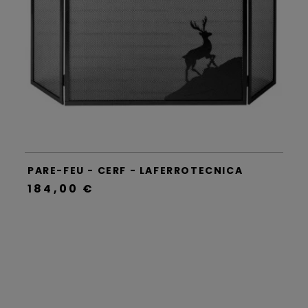
PARE-FEU - CERF - LAFERROTECNICA
184,00 €