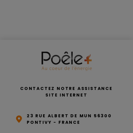
CONTACTEZ NOTRE ASSISTANCE
SITE INTERNET
23 RUE ALBERT DE MUN 56300
PONTIVY - FRANCE