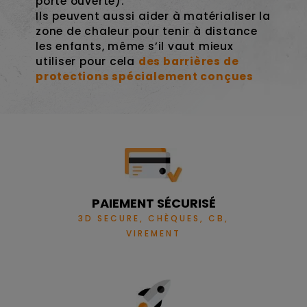
porte ouverte).
Ils peuvent aussi aider à matérialiser la
zone de chaleur pour tenir à distance
les enfants, même s’il vaut mieux
utiliser pour cela
des barrières de
protections spécialement conçues
PAIEMENT SÉCURISÉ
3D SECURE, CHÈQUES, CB,
VIREMENT