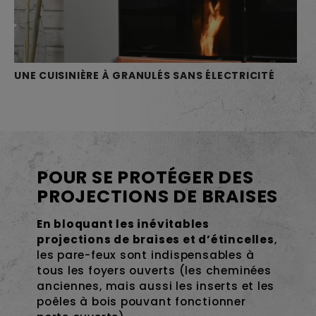
UNE CUISINIÈRE À GRANULÉS SANS ÉLECTRICITÉ
POUR SE PROTÉGER DES
PROJECTIONS DE BRAISES
En bloquant les inévitables
projections de braises et d’étincelles
,
les pare-feux sont indispensables à
tous les foyers ouverts (les cheminées
anciennes, mais aussi les inserts et les
poêles à bois pouvant fonctionner