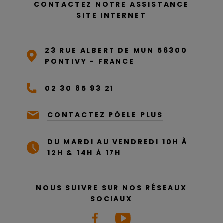
CONTACTEZ NOTRE ASSISTANCE
SITE INTERNET
23 RUE ALBERT DE MUN 56300
PONTIVY - FRANCE
02 30 85 93 21
CONTACTEZ PÔELE PLUS
DU MARDI AU VENDREDI 10H À
12H & 14H À 17H
NOUS SUIVRE SUR NOS RÉSEAUX
SOCIAUX