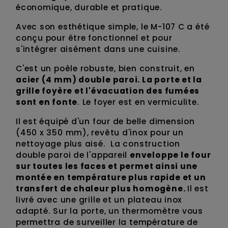
économique, durable et pratique.
Avec son esthétique simple, le M-107 C a été
conçu pour être fonctionnel et pour
s'intégrer aisément dans une cuisine.
C'est un poêle robuste, bien construit, en
acier (4 mm) double paroi.
La porte et la
grille foyère et l'évacuation des fumées
sont en fonte
. Le foyer est en vermiculite.
Il est équipé d'un four de belle dimension
(450 x 350 mm), revêtu d'inox pour un
nettoyage plus aisé. La construction
double paroi de l'appareil
enveloppe le four
sur toutes les faces et permet ainsi une
montée en température plus rapide et un
transfert de chaleur plus homogène.
Il est
livré avec une grille et un plateau inox
adapté. Sur la porte, un thermomètre vous
permettra de surveiller la température de