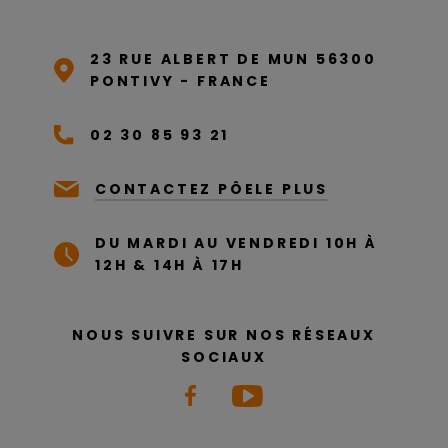
23 RUE ALBERT DE MUN 56300
PONTIVY - FRANCE
02 30 85 93 21
CONTACTEZ PÔELE PLUS
DU MARDI AU VENDREDI 10H À
12H & 14H À 17H
NOUS SUIVRE SUR NOS RÉSEAUX
SOCIAUX