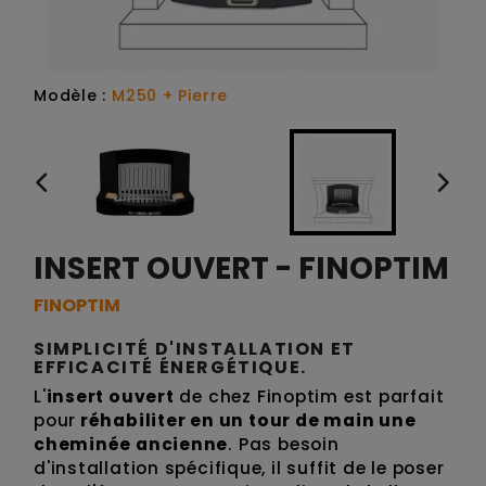
Modèle :
M250 + Pierre
INSERT OUVERT - FINOPTIM
FINOPTIM
SIMPLICITÉ D'INSTALLATION ET
EFFICACITÉ ÉNERGÉTIQUE.
L'
insert ouvert
de chez Finoptim est parfait
pour
réhabiliter en un tour de main une
cheminée ancienne
. Pas besoin
d'installation spécifique, il suffit de le poser