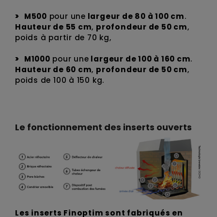
M500
pour une
largeur de 80 à 100 cm
.
Hauteur de 55 cm
,
profondeur de 50 cm
,
poids à partir de 70 kg,
M1000
pour une
largeur de 100 à 160 cm
.
Hauteur de 60 cm
,
profondeur de 50 cm
,
poids de 100 à 150 kg.
Le fonctionnement des inserts ouverts
Les inserts Finoptim sont fabriqués en