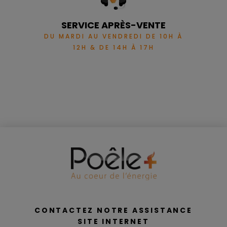
SERVICE APRÈS-VENTE
DU MARDI AU VENDREDI DE 10H À
12H & DE 14H À 17H
CONTACTEZ NOTRE ASSISTANCE
SITE INTERNET