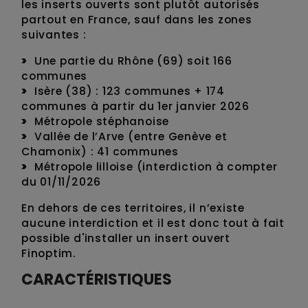
les inserts ouverts sont plutôt autorisés
partout en France, sauf dans les zones
suivantes :
Une partie du Rhône (69) soit 166
communes
Isère (38) : 123 communes + 174
communes à partir du 1er janvier 2026
Métropole stéphanoise
Vallée de l’Arve (entre Genève et
Chamonix) : 41 communes
Métropole lilloise (interdiction à compter
du 01/11/2026
En dehors de ces territoires, il n’existe
aucune interdiction et il est donc tout à fait
possible d'installer un insert ouvert
Finoptim.
CARACTÉRISTIQUES