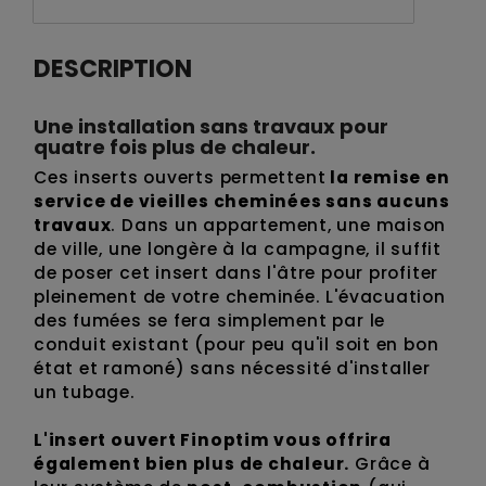
DESCRIPTION
Une installation sans travaux pour
quatre fois plus de chaleur.
Ces inserts ouverts permettent
la remise en
service de vieilles cheminées sans aucuns
travaux
. Dans un appartement, une maison
de ville, une longère à la campagne, il suffit
de poser cet insert dans l'âtre pour profiter
pleinement de votre cheminée. L'évacuation
des fumées se fera simplement par le
conduit existant (pour peu qu'il soit en bon
état et ramoné) sans nécessité d'installer
un tubage.
L'insert ouvert Finoptim vous offrira
également bien plus de chaleur.
Grâce à