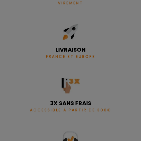
VIREMENT
LIVRAISON
FRANCE ET EUROPE
3X SANS FRAIS
ACCESSIBLE À PARTIR DE 300€