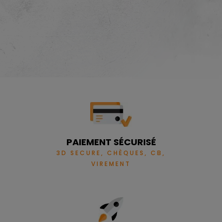
PAIEMENT SÉCURISÉ
3D SECURE, CHÈQUES, CB,
VIREMENT