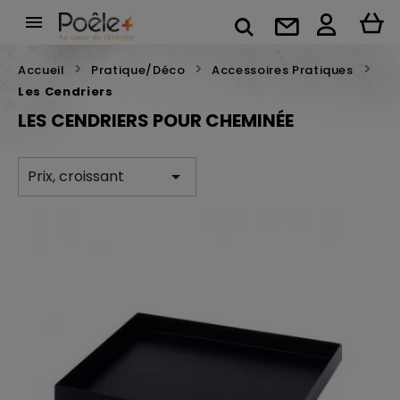

Accueil
Pratique/Déco
Accessoires Pratiques
Les Cendriers
LES CENDRIERS POUR CHEMINÉE
Prix, croissant
