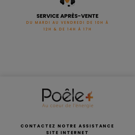
SERVICE APRÈS-VENTE
DU MARDI AU VENDREDI DE 10H À
12H & DE 14H À 17H
CONTACTEZ NOTRE ASSISTANCE
SITE INTERNET