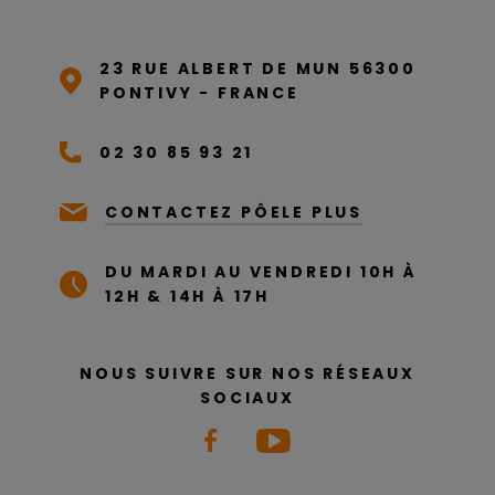
23 RUE ALBERT DE MUN 56300
PONTIVY - FRANCE
02 30 85 93 21
CONTACTEZ PÔELE PLUS
DU MARDI AU VENDREDI 10H À
12H & 14H À 17H
NOUS SUIVRE SUR NOS RÉSEAUX
SOCIAUX