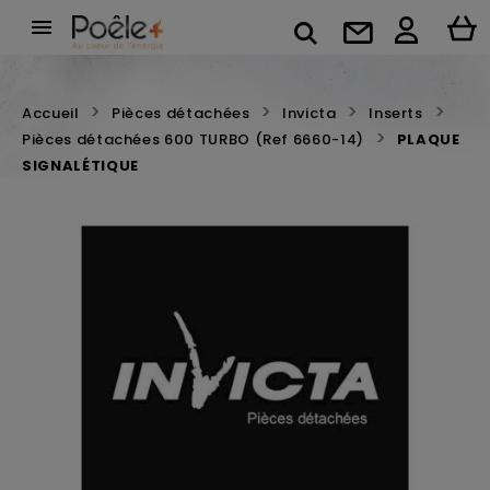

Accueil
Pièces détachées
Invicta
Inserts
Pièces détachées 600 TURBO (Ref 6660-14)
PLAQUE
SIGNALÉTIQUE