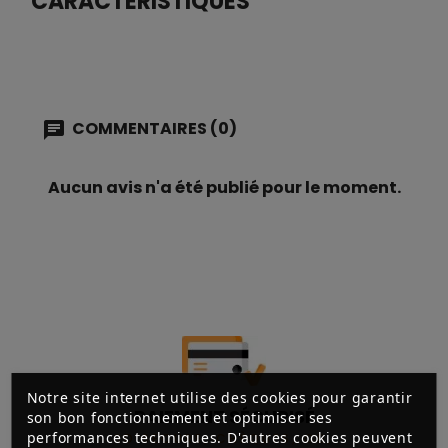
CARACTÉRISTIQUES
COMMENTAIRES (0)
Aucun avis n'a été publié pour le moment.
Notre site internet utilise des cookies pour garantir
PAIEMENT SÉCURISÉ
son bon fonctionnement et optimiser ses
performances techniques. D'autres cookies peuvent
3D SECURE, CHÈQUES, CB,