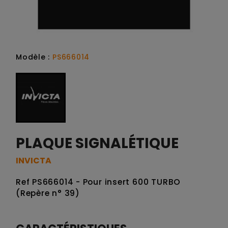
Modèle :
PS666014
PLAQUE SIGNALÉTIQUE
INVICTA
Ref PS666014 - Pour insert 600 TURBO
(Repère n° 39)