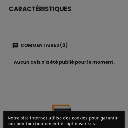
CARACTÉRISTIQUES
COMMENTAIRES (0)
Aucun avis n'a été publié pour le moment.
Notre site internet utilise des cookies pour garantir
son bon fonctionnement et optimiser ses
PAIEMENT SÉCURISÉ