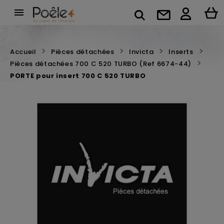

Accueil
Pièces détachées
Invicta
Inserts
Pièces détachées 700 C 520 TURBO (Ref 6674-44)
PORTE pour insert 700 C 520 TURBO