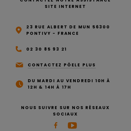
CONTACTEZ NOTRE ASSISTANCE
SITE INTERNET
23 RUE ALBERT DE MUN 56300
PONTIVY - FRANCE
02 30 85 93 21
CONTACTEZ PÔELE PLUS
DU MARDI AU VENDREDI 10H À
12H & 14H À 17H
NOUS SUIVRE SUR NOS RÉSEAUX
SOCIAUX