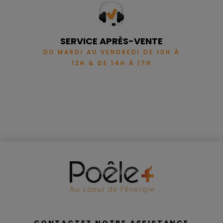
SERVICE APRÈS-VENTE
DU MARDI AU VENDREDI DE 10H À
12H & DE 14H À 17H