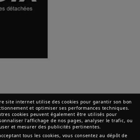
re site internet utilise des cookies pour garantir son bon
ctionnement et optimiser ses performances techniques.
utres cookies peuvent également être utilisés pour
sonnaliser l'affichage de nos pages, analyser le trafic, ou
fuser et mesurer des publicités pertinentes.
acceptant tous les cookies, vous consentez au dépôt de