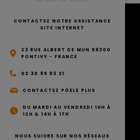
CONTACTEZ NOTRE ASSISTANCE
SITE INTERNET
23 RUE ALBERT DE MUN 56300
PONTIVY - FRANCE
02 30 85 93 21
CONTACTEZ PÔELE PLUS
DU MARDI AU VENDREDI 10H À
12H & 14H À 17H
NOUS SUIVRE SUR NOS RÉSEAUX