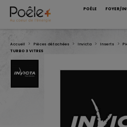
POÊLE
FOYER/IN
Accueil
Pièces détachées
Invicta
Inserts
Pi
TURBO 3 VITRES