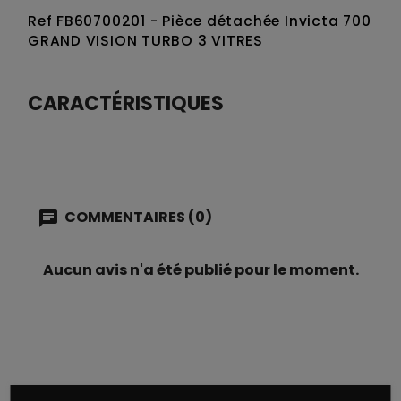
Ref FB60700201 - Pièce détachée Invicta 700
GRAND VISION TURBO 3 VITRES
CARACTÉRISTIQUES
COMMENTAIRES (0)
Aucun avis n'a été publié pour le moment.