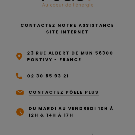
CONTACTEZ NOTRE ASSISTANCE
SITE INTERNET
23 RUE ALBERT DE MUN 56300
PONTIVY - FRANCE
02 30 85 93 21
CONTACTEZ PÔELE PLUS
DU MARDI AU VENDREDI 10H À
12H & 14H À 17H