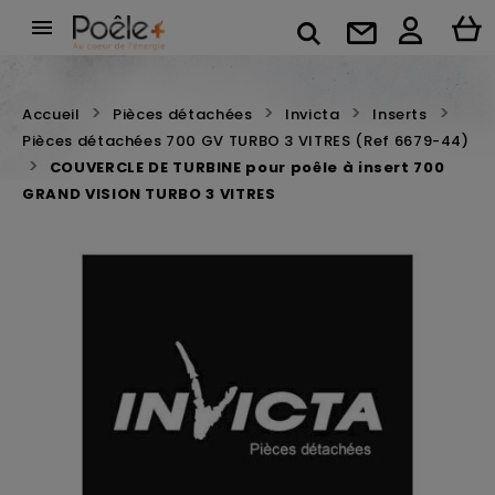

Accueil
Pièces détachées
Invicta
Inserts
Pièces détachées 700 GV TURBO 3 VITRES (Ref 6679-44)
COUVERCLE DE TURBINE pour poêle à insert 700
GRAND VISION TURBO 3 VITRES