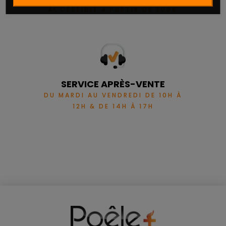
ACCESSIBLE À PARTIR DE 300€
SERVICE APRÈS-VENTE
DU MARDI AU VENDREDI DE 10H À
12H & DE 14H À 17H