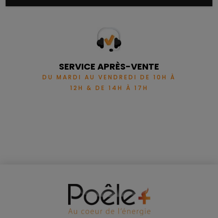
SERVICE APRÈS-VENTE
DU MARDI AU VENDREDI DE 10H À
12H & DE 14H À 17H