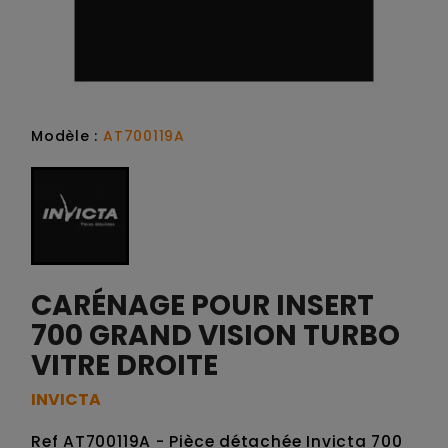
Modèle :
AT700119A
CARÉNAGE POUR INSERT
700 GRAND VISION TURBO
VITRE DROITE
INVICTA
Ref AT700119A - Pièce détachée Invicta 700