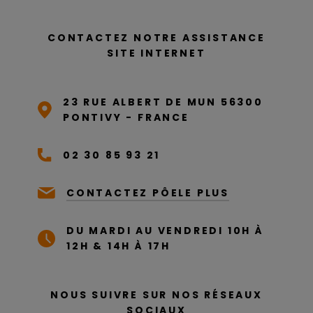
CONTACTEZ NOTRE ASSISTANCE
SITE INTERNET
23 RUE ALBERT DE MUN 56300
PONTIVY - FRANCE
02 30 85 93 21
CONTACTEZ PÔELE PLUS
DU MARDI AU VENDREDI 10H À
12H & 14H À 17H
NOUS SUIVRE SUR NOS RÉSEAUX
SOCIAUX