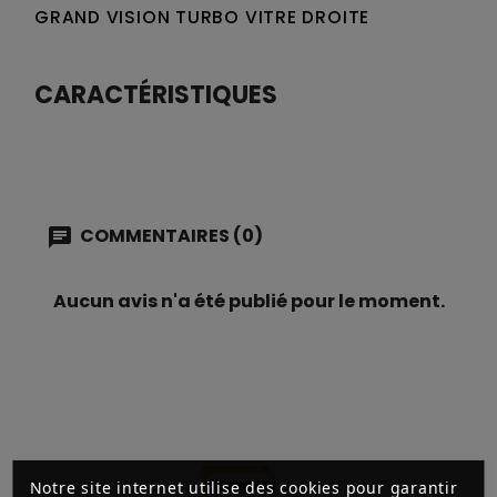
GRAND VISION TURBO VITRE DROITE
CARACTÉRISTIQUES
COMMENTAIRES (0)
Aucun avis n'a été publié pour le moment.
Notre site internet utilise des cookies pour garantir