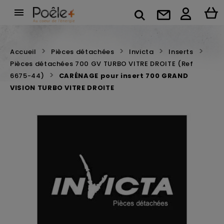

Accueil
Pièces détachées
Invicta
Inserts
Pièces détachées 700 GV TURBO VITRE DROITE (Ref
6675-44)
CARÉNAGE pour insert 700 GRAND
VISION TURBO VITRE DROITE