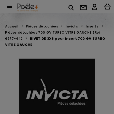

Accueil
Pièces détachées
Invicta
Inserts
Pièces détachées 700 GV TURBO VITRE GAUCHE (Ref
6677-44)
RIVET DE 3X8 pour insert 700 GV TURBO
VITRE GAUCHE