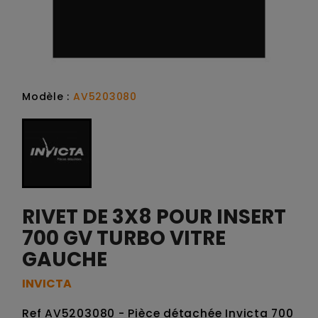
Modèle :
AV5203080
RIVET DE 3X8 POUR INSERT
700 GV TURBO VITRE
GAUCHE
INVICTA
Ref AV5203080 - Pièce détachée Invicta 700