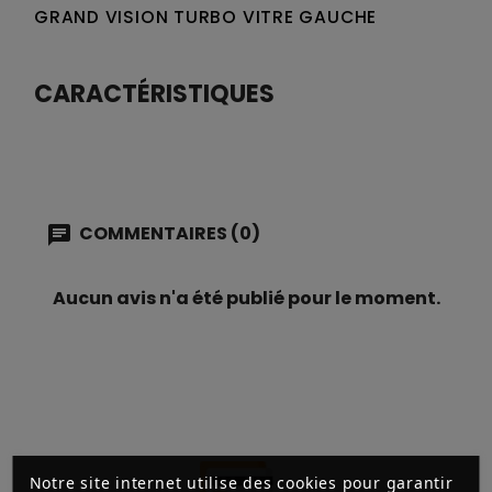
GRAND VISION TURBO VITRE GAUCHE
CARACTÉRISTIQUES
COMMENTAIRES (0)
Aucun avis n'a été publié pour le moment.
Notre site internet utilise des cookies pour garantir