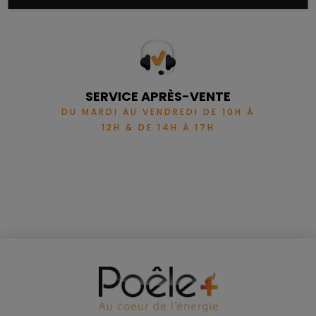
SERVICE APRÈS-VENTE
DU MARDI AU VENDREDI DE 10H À
12H & DE 14H À 17H