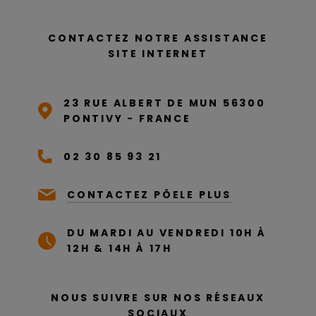
CONTACTEZ NOTRE ASSISTANCE
SITE INTERNET
23 RUE ALBERT DE MUN 56300
PONTIVY - FRANCE
02 30 85 93 21
CONTACTEZ PÔELE PLUS
DU MARDI AU VENDREDI 10H À
12H & 14H À 17H
NOUS SUIVRE SUR NOS RÉSEAUX
SOCIAUX