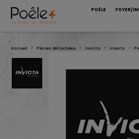
POÊLE
FOYER/IN
Accueil
Pièces détachées
Invicta
Inserts
P