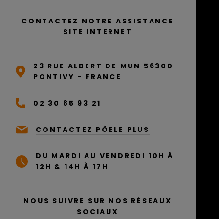
CONTACTEZ NOTRE ASSISTANCE
SITE INTERNET
23 RUE ALBERT DE MUN 56300
PONTIVY - FRANCE
02 30 85 93 21
CONTACTEZ PÔELE PLUS
DU MARDI AU VENDREDI 10H À
12H & 14H À 17H
NOUS SUIVRE SUR NOS RÉSEAUX
SOCIAUX