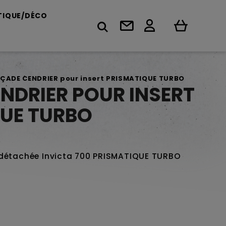
TIQUE/DÉCO
ÇADE CENDRIER pour insert PRISMATIQUE TURBO
NDRIER POUR INSERT
UE TURBO
 détachée Invicta 700 PRISMATIQUE TURBO