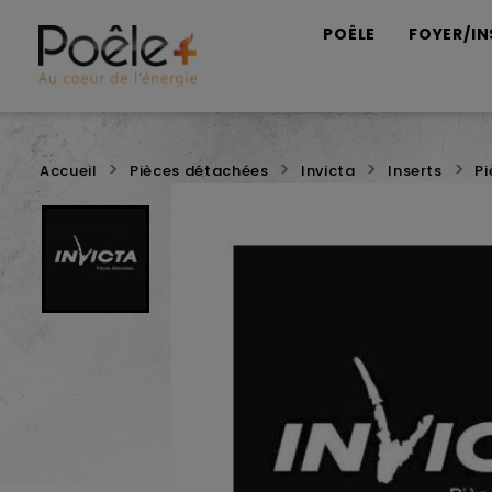
POÊLE
FOYER/IN
Accueil
Pièces détachées
Invicta
Inserts
P