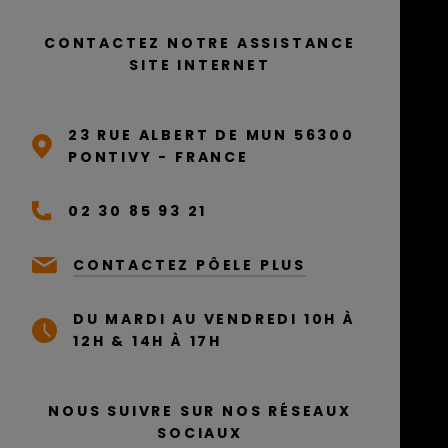
CONTACTEZ NOTRE ASSISTANCE
SITE INTERNET
23 RUE ALBERT DE MUN 56300
PONTIVY - FRANCE
02 30 85 93 21
CONTACTEZ PÔELE PLUS
DU MARDI AU VENDREDI 10H À
12H & 14H À 17H
NOUS SUIVRE SUR NOS RÉSEAUX
SOCIAUX