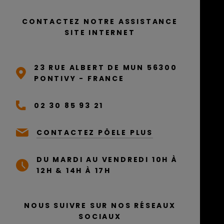
CONTACTEZ NOTRE ASSISTANCE
SITE INTERNET
23 RUE ALBERT DE MUN 56300
PONTIVY - FRANCE
02 30 85 93 21
CONTACTEZ PÔELE PLUS
DU MARDI AU VENDREDI 10H À
12H & 14H À 17H
NOUS SUIVRE SUR NOS RÉSEAUX
SOCIAUX