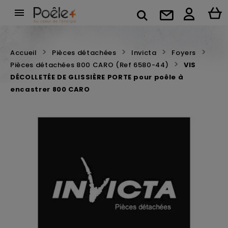

Accueil
Pièces détachées
Invicta
Foyers
Pièces détachées 800 CARO (Ref 6580-44)
VIS
DÉCOLLETÉE DE GLISSIÈRE PORTE pour poêle à
encastrer 800 CARO