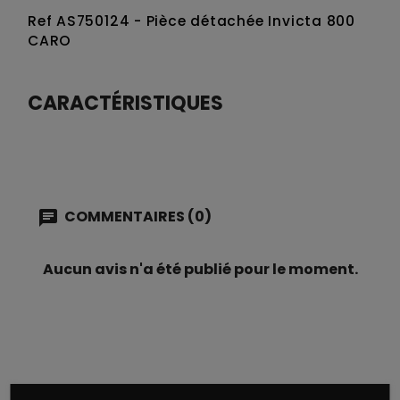
Ref AS750124 - Pièce détachée Invicta 800
CARO
CARACTÉRISTIQUES
COMMENTAIRES (0)
Aucun avis n'a été publié pour le moment.