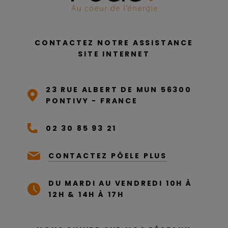
CONTACTEZ NOTRE ASSISTANCE
SITE INTERNET
23 RUE ALBERT DE MUN 56300
PONTIVY - FRANCE
02 30 85 93 21
CONTACTEZ PÔELE PLUS
DU MARDI AU VENDREDI 10H À
12H & 14H À 17H