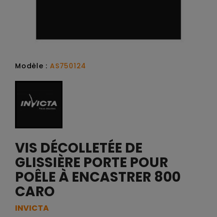
Modèle :
AS750124
VIS DÉCOLLETÉE DE
GLISSIÈRE PORTE POUR
POÊLE À ENCASTRER 800
CARO
INVICTA