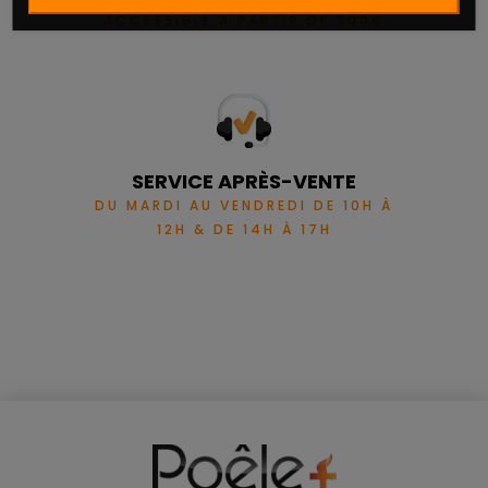
ACCESSIBLE À PARTIR DE 300€
SERVICE APRÈS-VENTE
DU MARDI AU VENDREDI DE 10H À
12H & DE 14H À 17H