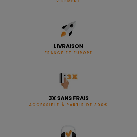
VIREMENT
LIVRAISON
FRANCE ET EUROPE
3X SANS FRAIS
ACCESSIBLE À PARTIR DE 300€