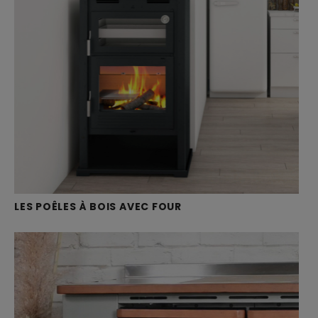
LES POÊLES À BOIS AVEC FOUR