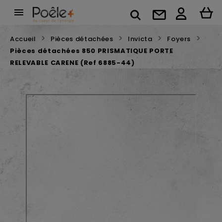

Accueil
Pièces détachées
Invicta
Foyers
Pièces détachées 850 PRISMATIQUE PORTE
RELEVABLE CARENE (Ref 6885-44)