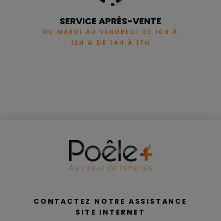
SERVICE APRÈS-VENTE
DU MARDI AU VENDREDI DE 10H À
12H & DE 14H À 17H
CONTACTEZ NOTRE ASSISTANCE
SITE INTERNET