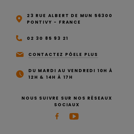
23 RUE ALBERT DE MUN 56300
PONTIVY - FRANCE
02 30 85 93 21
CONTACTEZ PÔELE PLUS
DU MARDI AU VENDREDI 10H À
12H & 14H À 17H
NOUS SUIVRE SUR NOS RÉSEAUX
SOCIAUX