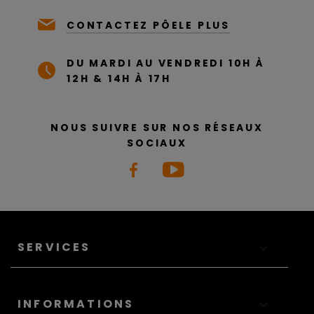
CONTACTEZ PÔELE PLUS
DU MARDI AU VENDREDI 10H À
12H & 14H À 17H
NOUS SUIVRE SUR NOS RÉSEAUX
SOCIAUX
SERVICES

INFORMATIONS
