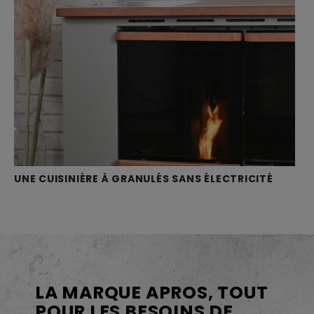
UNE CUISINIÈRE À GRANULÉS SANS ÉLECTRICITÉ
LA MARQUE APROS, TOUT
POUR LES BESOINS DE