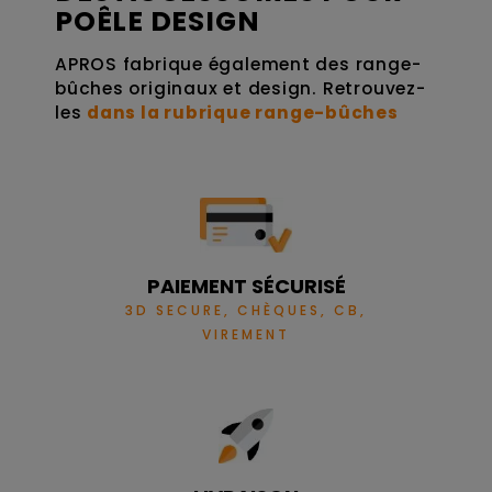
POÊLE DESIGN
APROS fabrique également des range-
bûches originaux et design. Retrouvez-
les
dans la rubrique range-bûches
PAIEMENT SÉCURISÉ
3D SECURE, CHÈQUES, CB,
VIREMENT