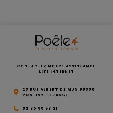
CONTACTEZ NOTRE ASSISTANCE
SITE INTERNET
23 RUE ALBERT DE MUN 56300
PONTIVY - FRANCE
02 30 85 93 21