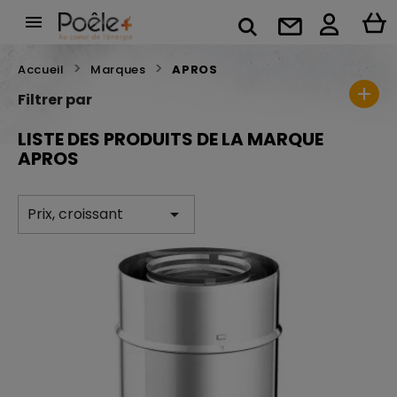

Accueil
Marques
APROS
Filtrer par
LISTE DES PRODUITS DE LA MARQUE
APROS
Prix, croissant
