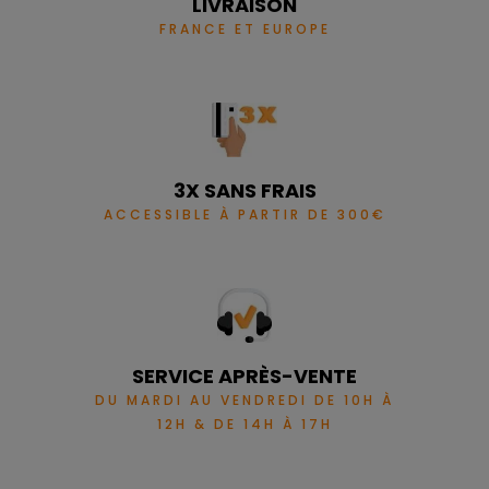
LIVRAISON
FRANCE ET EUROPE
3X SANS FRAIS
ACCESSIBLE À PARTIR DE 300€
SERVICE APRÈS-VENTE
DU MARDI AU VENDREDI DE 10H À
12H & DE 14H À 17H