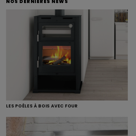
NOS DERNIÈRES NEWS
LES POÊLES À BOIS AVEC FOUR