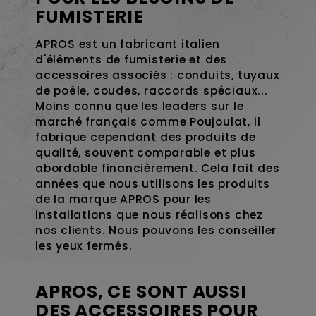
FUMISTERIE
APROS est un fabricant italien
d'éléments de fumisterie et des
accessoires associés : conduits, tuyaux
de poêle, coudes, raccords spéciaux...
Moins connu que les leaders sur le
marché français comme Poujoulat, il
fabrique cependant des produits de
qualité, souvent comparable et plus
abordable financièrement. Cela fait des
années que nous utilisons les produits
de la marque APROS pour les
installations que nous réalisons chez
nos clients. Nous pouvons les conseiller
les yeux fermés.
APROS, CE SONT AUSSI
DES ACCESSOIRES POUR