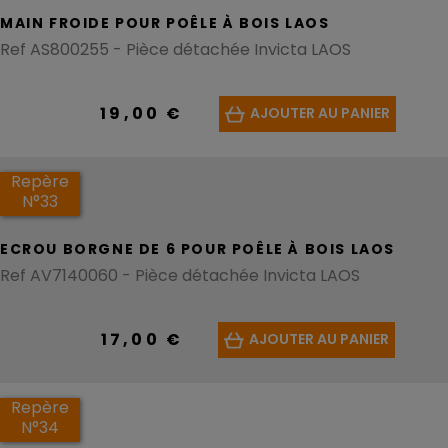
MAIN FROIDE POUR POÊLE À BOIS LAOS
Ref AS800255 - Pièce détachée Invicta LAOS
19,00 €
AJOUTER AU PANIER
Repère
N°33
ECROU BORGNE DE 6 POUR POÊLE À BOIS LAOS
Ref AV7140060 - Pièce détachée Invicta LAOS
17,00 €
AJOUTER AU PANIER
Repère
N°34