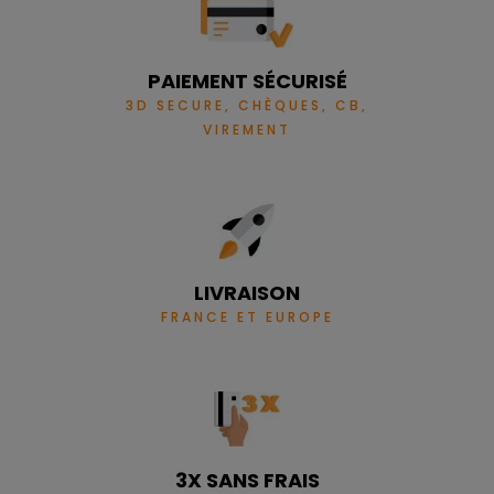
PAIEMENT SÉCURISÉ
3D SECURE, CHÈQUES, CB,
VIREMENT
LIVRAISON
FRANCE ET EUROPE
3X SANS FRAIS