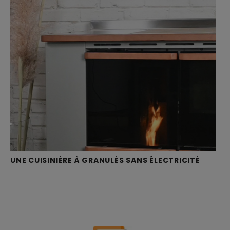
UNE CUISINIÈRE À GRANULÉS SANS ÉLECTRICITÉ