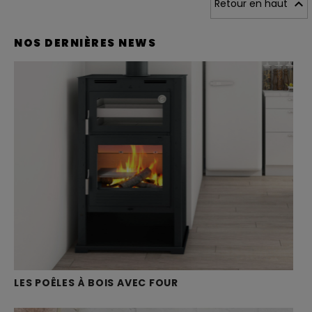

Retour en haut
NOS DERNIÈRES NEWS
LES POÊLES À BOIS AVEC FOUR