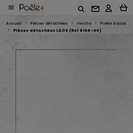

Accueil
Pièces détachées
Invicta
Poêle à bois
Pièces détachées LAOS (Ref 6164-44)