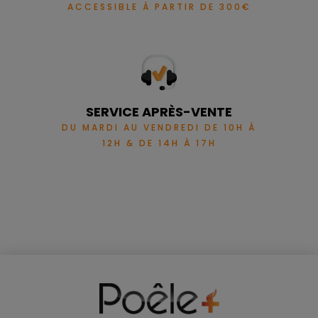
ACCESSIBLE À PARTIR DE 300€
SERVICE APRÈS-VENTE
DU MARDI AU VENDREDI DE 10H À
12H & DE 14H À 17H