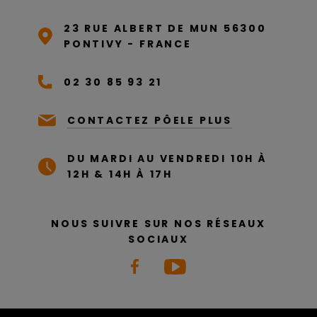
23 RUE ALBERT DE MUN 56300
PONTIVY - FRANCE
02 30 85 93 21
CONTACTEZ PÔELE PLUS
DU MARDI AU VENDREDI 10H À
12H & 14H À 17H
NOUS SUIVRE SUR NOS RÉSEAUX
SOCIAUX