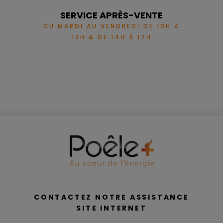
SERVICE APRÈS-VENTE
DU MARDI AU VENDREDI DE 10H À
12H & DE 14H À 17H
CONTACTEZ NOTRE ASSISTANCE
SITE INTERNET