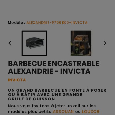
Modèle :
ALEXANDRIE-P706800-INVICTA
BARBECUE ENCASTRABLE
ALEXANDRIE - INVICTA
INVICTA
UN GRAND BARBECUE EN FONTE À POSER
OU À BÂTIR AVEC UNE GRANDE
GRILLE DE CUISSON
Nous vous invitons à jeter un œil sur les
modèles plus petits
ASSOUAN
ou
LOUXOR