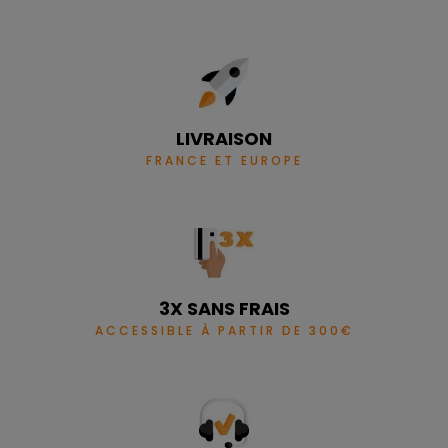
LIVRAISON
FRANCE ET EUROPE
3X SANS FRAIS
ACCESSIBLE À PARTIR DE 300€