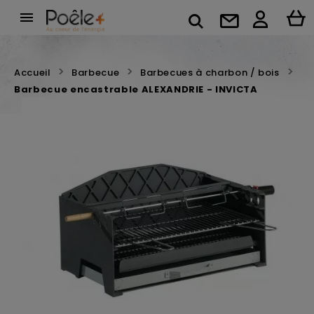

Accueil
Barbecue
Barbecues à charbon / bois
Barbecue encastrable ALEXANDRIE - INVICTA