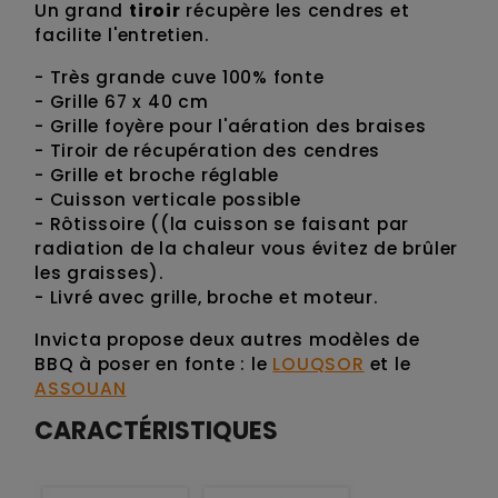
Un grand
tiroir
récupère les cendres et
facilite l'entretien.
- Très grande cuve 100% fonte
- Grille 67 x 40 cm
- Grille foyère pour l'aération des braises
- Tiroir de récupération des cendres
- Grille et broche réglable
- Cuisson verticale possible
- Rôtissoire ((la cuisson se faisant par
radiation de la chaleur vous évitez de brûler
les graisses).
- Livré avec grille, broche et moteur.
Invicta propose deux autres modèles de
BBQ à poser en fonte : le
LOUQSOR
et le
ASSOUAN
CARACTÉRISTIQUES