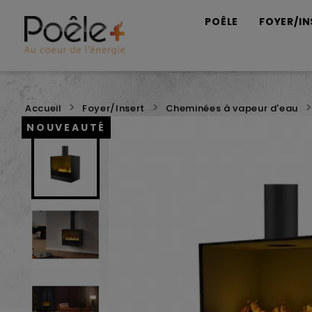
POÊLE
FOYER/IN
Accueil
Foyer/Insert
Cheminées à vapeur d'eau
NOUVEAUTÉ