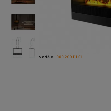
Modèle :
000.200.111.01