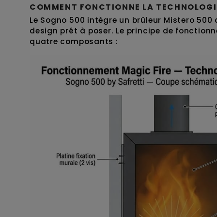
COMMENT FONCTIONNE LA TECHNOLOGIE
Le Sogno 500 intègre un brûleur Mistero 500
design prêt à poser. Le principe de fonction
quatre composants :