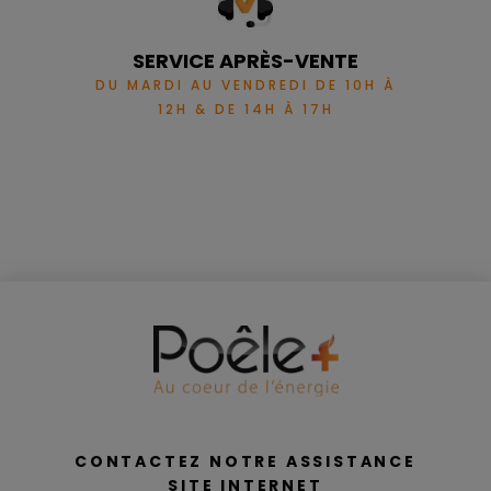
SERVICE APRÈS-VENTE
DU MARDI AU VENDREDI DE 10H À
12H & DE 14H À 17H
CONTACTEZ NOTRE ASSISTANCE
SITE INTERNET