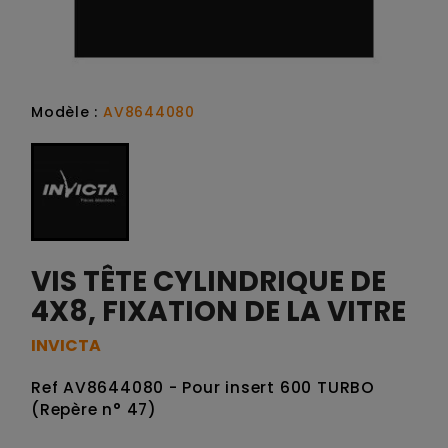
Modèle :
AV8644080
VIS TÊTE CYLINDRIQUE DE
4X8, FIXATION DE LA VITRE
INVICTA
Ref AV8644080 - Pour insert 600 TURBO
(Repère n° 47)