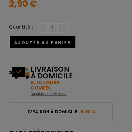
2,90 €
Quantité :
AJOUTER AU PANIER
LIVRAISON
À DOMICILE
8, 10 JOURS
OUVRÉS
Conditions de livraison
LIVRAISON À DOMICILE :
9,90 €