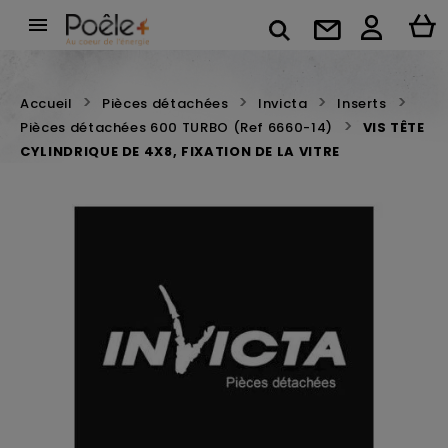

Accueil
Pièces détachées
Invicta
Inserts
Pièces détachées 600 TURBO (Ref 6660-14)
VIS TÊTE
CYLINDRIQUE DE 4X8, FIXATION DE LA VITRE