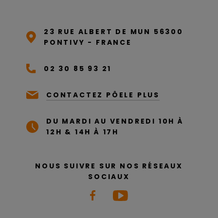
23 RUE ALBERT DE MUN 56300
PONTIVY - FRANCE
02 30 85 93 21
CONTACTEZ PÔELE PLUS
DU MARDI AU VENDREDI 10H À
12H & 14H À 17H
NOUS SUIVRE SUR NOS RÉSEAUX
SOCIAUX