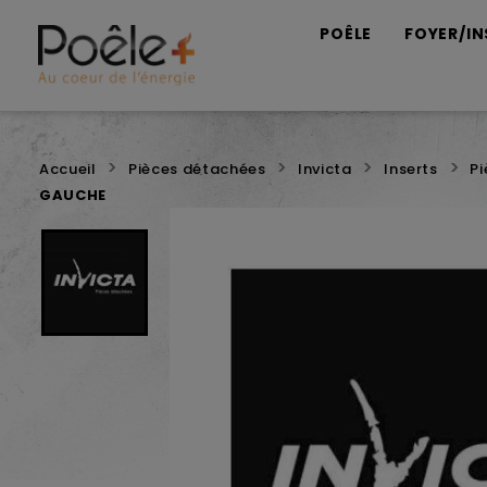
POÊLE
FOYER/IN
Accueil
Pièces détachées
Invicta
Inserts
P
GAUCHE