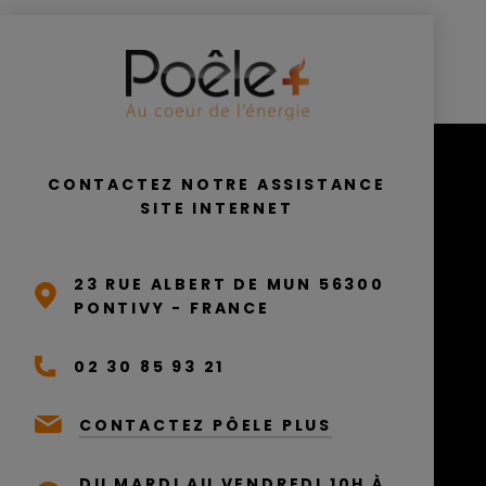
CONTACTEZ NOTRE ASSISTANCE
SITE INTERNET
23 RUE ALBERT DE MUN 56300
PONTIVY - FRANCE
02 30 85 93 21
CONTACTEZ PÔELE PLUS
DU MARDI AU VENDREDI 10H À