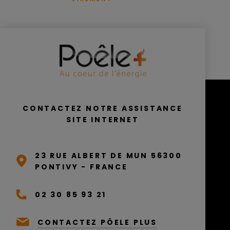
CONTACTEZ NOTRE ASSISTANCE
SITE INTERNET
23 RUE ALBERT DE MUN 56300
PONTIVY - FRANCE
02 30 85 93 21
CONTACTEZ PÔELE PLUS