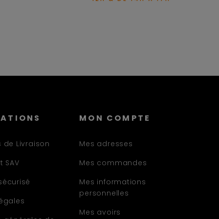
MATIONS
MON COMPTE
 de Livraison
Mes adresses
t SAV
Mes commandes
sécurisé
Mes informations
personnelles
légales
Mes avoirs