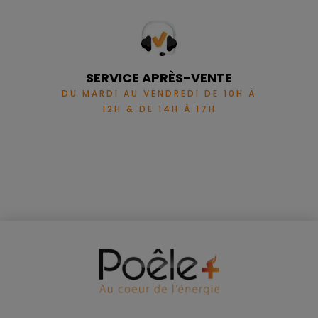
SERVICE APRÈS-VENTE
DU MARDI AU VENDREDI DE 10H À
12H & DE 14H À 17H