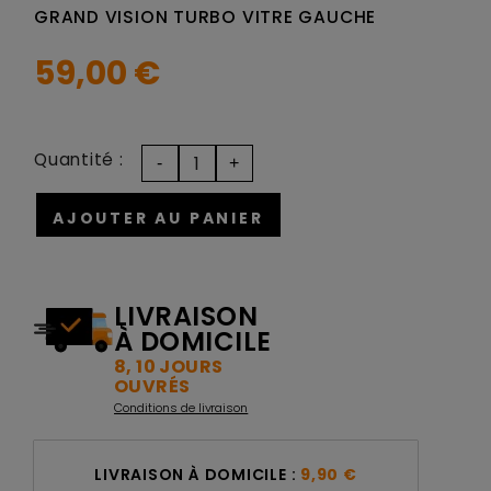
GRAND VISION TURBO VITRE GAUCHE
59,00 €
Quantité :
AJOUTER AU PANIER
LIVRAISON
À DOMICILE
8, 10 JOURS
OUVRÉS
Conditions de livraison
LIVRAISON À DOMICILE :
9,90 €