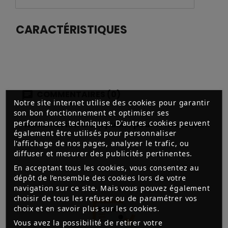
CARACTÉRISTIQUES
COMMENTAIRES (0)
Notre site internet utilise des cookies pour garantir
son bon fonctionnement et optimiser ses
performances techniques. D'autres cookies peuvent
Aucun avis n'a été publié pour le moment.
également être utilisés pour personnaliser
l'affichage de nos pages, analyser le trafic, ou
diffuser et mesurer des publicités pertinentes.
En acceptant tous les cookies, vous consentez au
dépôt de l’ensemble des cookies lors de votre
navigation sur ce site. Mais vous pouvez également
choisir de tous les refuser ou de paramétrer vos
choix et en savoir plus sur les cookies.
Vous avez la possibilité de retirer votre