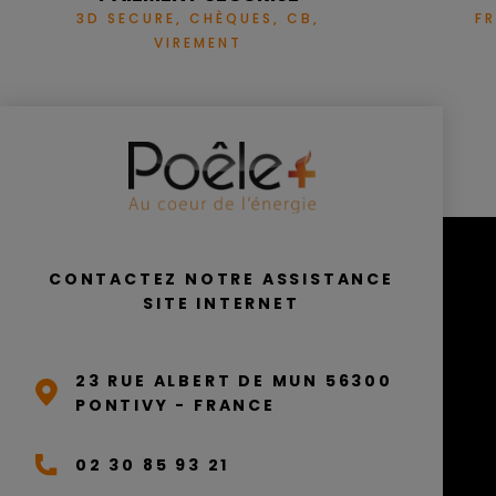
3D SECURE, CHÈQUES, CB,
F
VIREMENT
CONTACTEZ NOTRE ASSISTANCE
SITE INTERNET
23 RUE ALBERT DE MUN 56300
PONTIVY - FRANCE
02 30 85 93 21