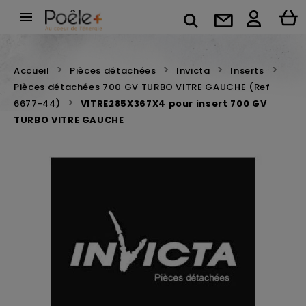

Accueil
Pièces détachées
Invicta
Inserts
Pièces détachées 700 GV TURBO VITRE GAUCHE (Ref
6677-44)
VITRE285X367X4 pour insert 700 GV
TURBO VITRE GAUCHE