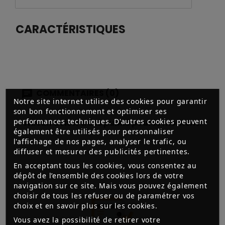
CARACTÉRISTIQUES
COMMENTAIRES (0)
Notre site internet utilise des cookies pour garantir
son bon fonctionnement et optimiser ses
performances techniques. D'autres cookies peuvent
Aucun avis n'a été publié pour le moment.
également être utilisés pour personnaliser
l'affichage de nos pages, analyser le trafic, ou
diffuser et mesurer des publicités pertinentes.
En acceptant tous les cookies, vous consentez au
dépôt de l’ensemble des cookies lors de votre
navigation sur ce site. Mais vous pouvez également
choisir de tous les refuser ou de paramétrer vos
choix et en savoir plus sur les cookies.
Vous avez la possibilité de retirer votre