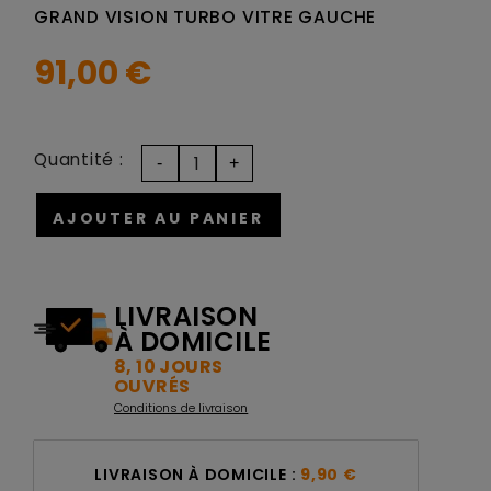
GRAND VISION TURBO VITRE GAUCHE
91,00 €
Quantité :
AJOUTER AU PANIER
LIVRAISON
À DOMICILE
8, 10 JOURS
OUVRÉS
Conditions de livraison
LIVRAISON À DOMICILE :
9,90 €