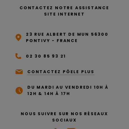
CONTACTEZ NOTRE ASSISTANCE
SITE INTERNET
23 RUE ALBERT DE MUN 56300
PONTIVY - FRANCE
02 30 85 93 21
CONTACTEZ PÔELE PLUS
DU MARDI AU VENDREDI 10H À
12H & 14H À 17H
NOUS SUIVRE SUR NOS RÉSEAUX
SOCIAUX