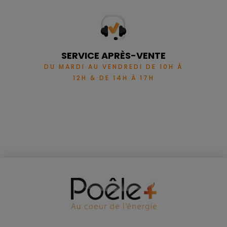
SERVICE APRÈS-VENTE
DU MARDI AU VENDREDI DE 10H À
12H & DE 14H À 17H