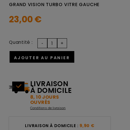
GRAND VISION TURBO VITRE GAUCHE
23,00 €
Quantité :
AJOUTER AU PANIER
LIVRAISON
À DOMICILE
8, 10 JOURS
OUVRÉS
Conditions de livraison
LIVRAISON À DOMICILE :
9,90 €