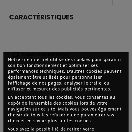
CARACTÉRISTIQUES
COMMENTAIRES (0)
Notre site internet utilise des cookies pour garantir
son bon fonctionnement et optimiser ses
performances techniques. D'autres cookies peuvent
Aucun avis n'a été publié pour le moment.
également être utilisés pour personnaliser
l'affichage de nos pages, analyser le trafic, ou
diffuser et mesurer des publicités pertinentes.
En acceptant tous les cookies, vous consentez au
dépôt de l’ensemble des cookies lors de votre
navigation sur ce site. Mais vous pouvez également
choisir de tous les refuser ou de paramétrer vos
choix et en savoir plus sur les cookies.
Vous avez la possibilité de retirer votre