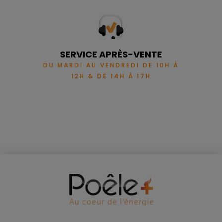
SERVICE APRÈS-VENTE
DU MARDI AU VENDREDI DE 10H À
12H & DE 14H À 17H