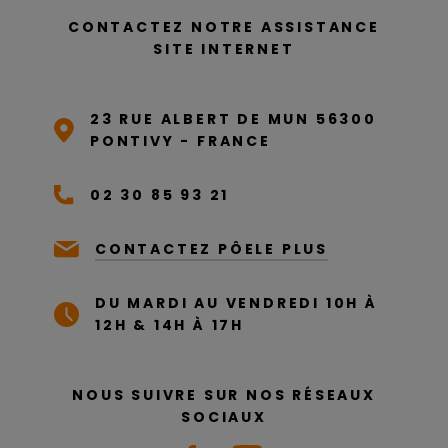
CONTACTEZ NOTRE ASSISTANCE
SITE INTERNET
23 RUE ALBERT DE MUN 56300
PONTIVY - FRANCE
02 30 85 93 21
CONTACTEZ PÔELE PLUS
DU MARDI AU VENDREDI 10H À
12H & 14H À 17H
NOUS SUIVRE SUR NOS RÉSEAUX
SOCIAUX