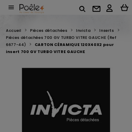

Accueil
Pièces détachées
Invicta
Inserts
Pièces détachées 700 GV TURBO VITRE GAUCHE (Ref
6677-44)
CARTON CÉRAMIQUE 120X40X2 pour
insert 700 GV TURBO VITRE GAUCHE