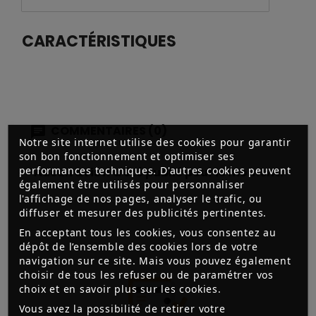
CARACTÉRISTIQUES
COMMENTAIRES (0)
Notre site internet utilise des cookies pour garantir
son bon fonctionnement et optimiser ses
performances techniques. D'autres cookies peuvent
Aucun avis n'a été publié pour le moment.
également être utilisés pour personnaliser
l'affichage de nos pages, analyser le trafic, ou
diffuser et mesurer des publicités pertinentes.
En acceptant tous les cookies, vous consentez au
dépôt de l’ensemble des cookies lors de votre
navigation sur ce site. Mais vous pouvez également
choisir de tous les refuser ou de paramétrer vos
choix et en savoir plus sur les cookies.
Vous avez la possibilité de retirer votre