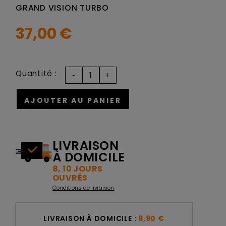
GRAND VISION TURBO
37,00 €
Quantité :
AJOUTER AU PANIER
LIVRAISON
À DOMICILE
8, 10 JOURS
OUVRÉS
Conditions de livraison
LIVRAISON À DOMICILE :
9,90 €