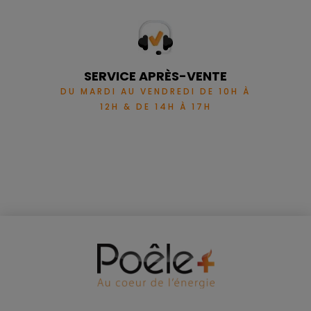
SERVICE APRÈS-VENTE
DU MARDI AU VENDREDI DE 10H À
12H & DE 14H À 17H