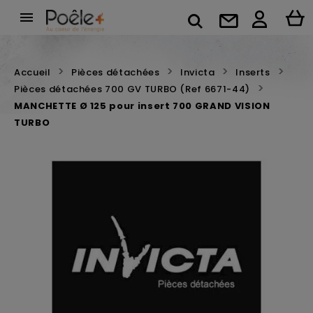

Accueil
Pièces détachées
Invicta
Inserts
Pièces détachées 700 GV TURBO (Ref 6671-44)
MANCHETTE Ø 125 pour insert 700 GRAND VISION
TURBO