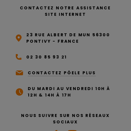
CONTACTEZ NOTRE ASSISTANCE
SITE INTERNET
23 RUE ALBERT DE MUN 56300
PONTIVY - FRANCE
02 30 85 93 21
CONTACTEZ PÔELE PLUS
DU MARDI AU VENDREDI 10H À
12H & 14H À 17H
NOUS SUIVRE SUR NOS RÉSEAUX
SOCIAUX