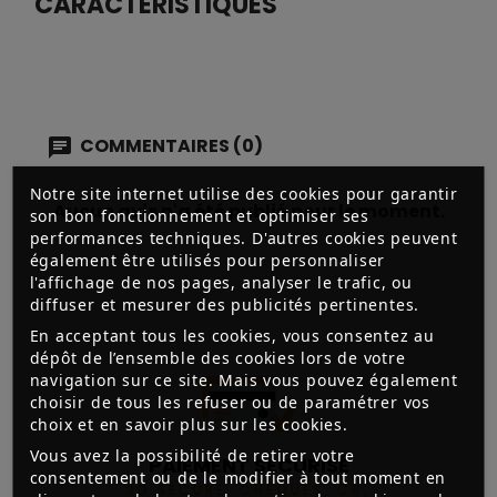
CARACTÉRISTIQUES
COMMENTAIRES (0)
Notre site internet utilise des cookies pour garantir
Aucun avis n'a été publié pour le moment.
son bon fonctionnement et optimiser ses
performances techniques. D'autres cookies peuvent
également être utilisés pour personnaliser
l'affichage de nos pages, analyser le trafic, ou
diffuser et mesurer des publicités pertinentes.
En acceptant tous les cookies, vous consentez au
dépôt de l’ensemble des cookies lors de votre
navigation sur ce site. Mais vous pouvez également
choisir de tous les refuser ou de paramétrer vos
choix et en savoir plus sur les cookies.
Vous avez la possibilité de retirer votre
PAIEMENT SÉCURISÉ
consentement ou de le modifier à tout moment en
3D SECURE, CHÈQUES, CB,