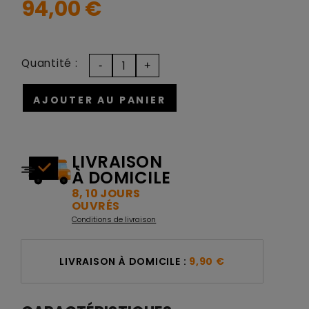
94,00 €
Quantité :
AJOUTER AU PANIER
LIVRAISON
À DOMICILE
8, 10 JOURS
OUVRÉS
Conditions de livraison
LIVRAISON À DOMICILE :
9,90 €