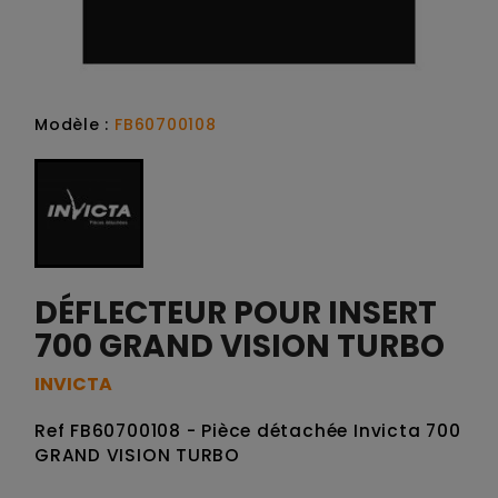
Modèle :
FB60700108
DÉFLECTEUR POUR INSERT
700 GRAND VISION TURBO
INVICTA
Ref FB60700108 - Pièce détachée Invicta 700
GRAND VISION TURBO