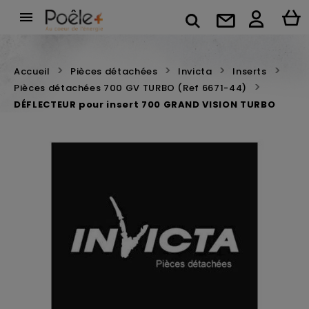

Accueil
Pièces détachées
Invicta
Inserts
Pièces détachées 700 GV TURBO (Ref 6671-44)
DÉFLECTEUR pour insert 700 GRAND VISION TURBO