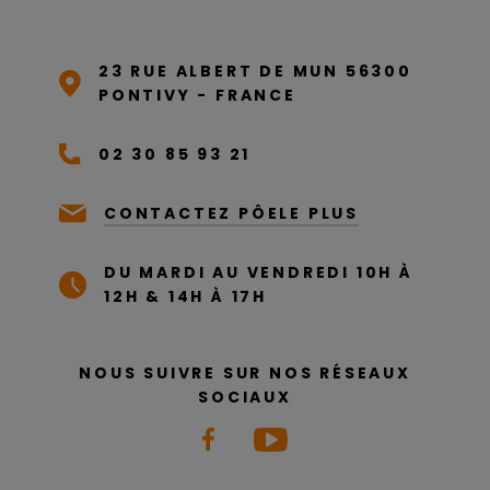
23 RUE ALBERT DE MUN 56300
PONTIVY - FRANCE
02 30 85 93 21
CONTACTEZ PÔELE PLUS
DU MARDI AU VENDREDI 10H À
12H & 14H À 17H
NOUS SUIVRE SUR NOS RÉSEAUX
SOCIAUX