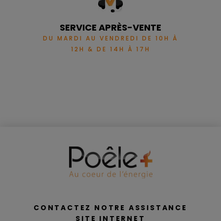
SERVICE APRÈS-VENTE
DU MARDI AU VENDREDI DE 10H À
12H & DE 14H À 17H
CONTACTEZ NOTRE ASSISTANCE
SITE INTERNET