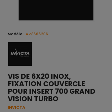
Modèle :
AV8666206
VIS DE 6X20 INOX,
FIXATION COUVERCLE
POUR INSERT 700 GRAND
VISION TURBO
INVICTA