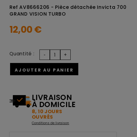
Ref AV8666206 - Pièce détachée Invicta 700
GRAND VISION TURBO
12,00 €
Quantité :
AJOUTER AU PANIER
LIVRAISON
À DOMICILE
8, 10 JOURS
OUVRÉS
Conditions de livraison