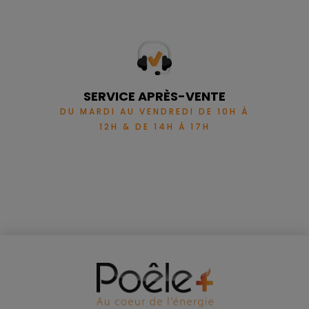
SERVICE APRÈS-VENTE
DU MARDI AU VENDREDI DE 10H À
12H & DE 14H À 17H