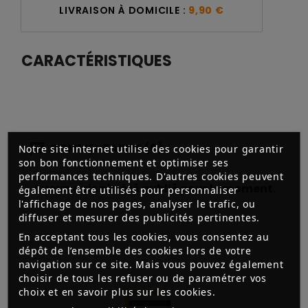
LIVRAISON À DOMICILE :
9,90 €
CARACTÉRISTIQUES
COMMENTAIRES (0)
Notre site internet utilise des cookies pour garantir
son bon fonctionnement et optimiser ses
performances techniques. D'autres cookies peuvent
Aucun avis n'a été publié pour le moment.
également être utilisés pour personnaliser
l'affichage de nos pages, analyser le trafic, ou
diffuser et mesurer des publicités pertinentes.
En acceptant tous les cookies, vous consentez au
dépôt de l’ensemble des cookies lors de votre
navigation sur ce site. Mais vous pouvez également
choisir de tous les refuser ou de paramétrer vos
choix et en savoir plus sur les cookies.