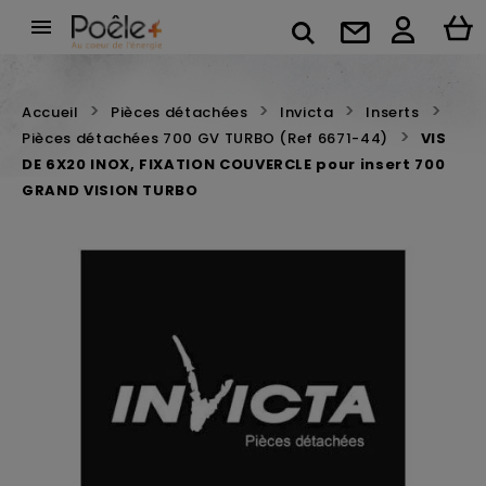

Accueil
Pièces détachées
Invicta
Inserts
Pièces détachées 700 GV TURBO (Ref 6671-44)
VIS
DE 6X20 INOX, FIXATION COUVERCLE pour insert 700
GRAND VISION TURBO