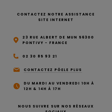
CONTACTEZ NOTRE ASSISTANCE
SITE INTERNET
23 RUE ALBERT DE MUN 56300
PONTIVY - FRANCE
02 30 85 93 21
CONTACTEZ PÔELE PLUS
DU MARDI AU VENDREDI 10H À
12H & 14H À 17H
NOUS SUIVRE SUR NOS RÉSEAUX
SOCIAUX