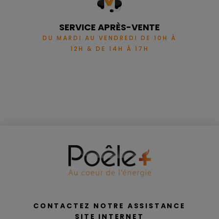
SERVICE APRÈS-VENTE
DU MARDI AU VENDREDI DE 10H À
12H & DE 14H À 17H
CONTACTEZ NOTRE ASSISTANCE
SITE INTERNET