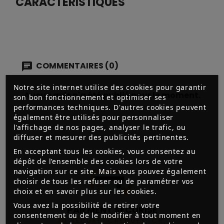
CARACTÉRISTIQUES
COMMENTAIRES (0)
Notre site internet utilise des cookies pour garantir
Aucun avis n'a été publié pour le moment.
son bon fonctionnement et optimiser ses
performances techniques. D'autres cookies peuvent
également être utilisés pour personnaliser
l'affichage de nos pages, analyser le trafic, ou
diffuser et mesurer des publicités pertinentes.
En acceptant tous les cookies, vous consentez au
dépôt de l’ensemble des cookies lors de votre
navigation sur ce site. Mais vous pouvez également
choisir de tous les refuser ou de paramétrer vos
choix et en savoir plus sur les cookies.
Vous avez la possibilité de retirer votre
PAIEMENT SÉCURISÉ
consentement ou de le modifier à tout moment en
3D SECURE, CHÈQUES, CB,