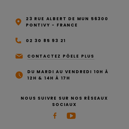
23 RUE ALBERT DE MUN 56300
PONTIVY - FRANCE
02 30 85 93 21
CONTACTEZ PÔELE PLUS
DU MARDI AU VENDREDI 10H À
12H & 14H À 17H
NOUS SUIVRE SUR NOS RÉSEAUX
SOCIAUX