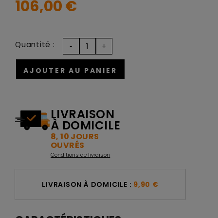
106,00 €
Quantité :
AJOUTER AU PANIER
LIVRAISON
À DOMICILE
8, 10 JOURS
OUVRÉS
Conditions de livraison
LIVRAISON À DOMICILE :
9,90 €