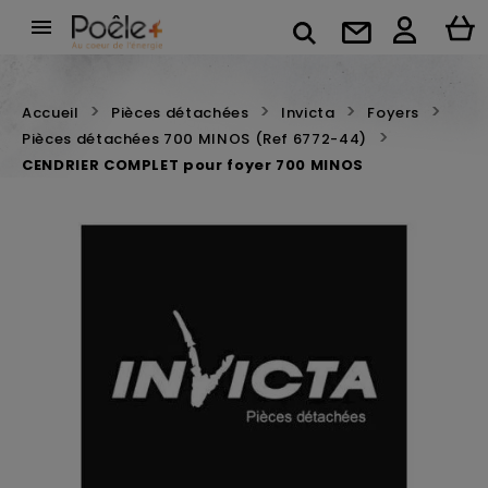

Accueil
Pièces détachées
Invicta
Foyers
Pièces détachées 700 MINOS (Ref 6772-44)
CENDRIER COMPLET pour foyer 700 MINOS