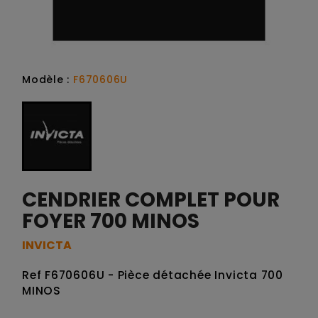
Modèle :
F670606U
CENDRIER COMPLET POUR
FOYER 700 MINOS
INVICTA
Ref F670606U - Pièce détachée Invicta 700
MINOS