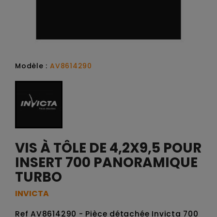
Modèle :
AV8614290
VIS À TÔLE DE 4,2X9,5 POUR
INSERT 700 PANORAMIQUE
TURBO
INVICTA
Ref AV8614290 - Pièce détachée Invicta 700