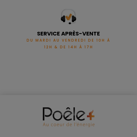
SERVICE APRÈS-VENTE
DU MARDI AU VENDREDI DE 10H À
12H & DE 14H À 17H