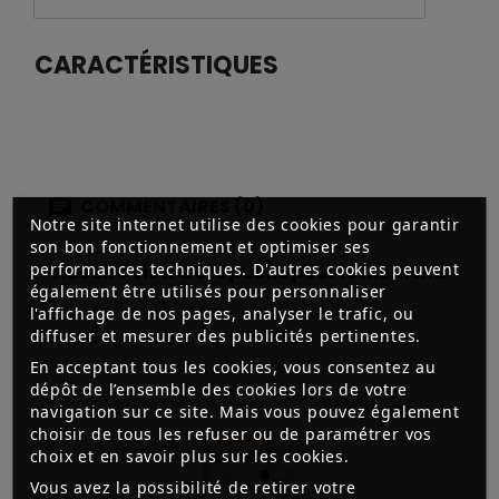
CARACTÉRISTIQUES
COMMENTAIRES (0)
Notre site internet utilise des cookies pour garantir
son bon fonctionnement et optimiser ses
performances techniques. D'autres cookies peuvent
Aucun avis n'a été publié pour le moment.
également être utilisés pour personnaliser
l'affichage de nos pages, analyser le trafic, ou
diffuser et mesurer des publicités pertinentes.
En acceptant tous les cookies, vous consentez au
dépôt de l’ensemble des cookies lors de votre
navigation sur ce site. Mais vous pouvez également
choisir de tous les refuser ou de paramétrer vos
choix et en savoir plus sur les cookies.
Vous avez la possibilité de retirer votre