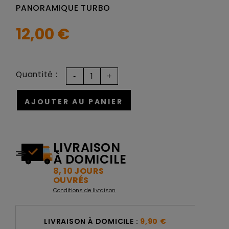
PANORAMIQUE TURBO
12,00 €
Quantité :
AJOUTER AU PANIER
LIVRAISON
À DOMICILE
8, 10 JOURS
OUVRÉS
Conditions de livraison
LIVRAISON À DOMICILE :
9,90 €