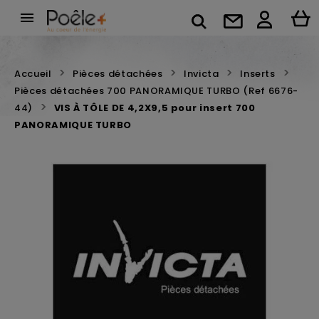

Accueil
Pièces détachées
Invicta
Inserts
Pièces détachées 700 PANORAMIQUE TURBO (Ref 6676-
44)
VIS À TÔLE DE 4,2X9,5 pour insert 700
PANORAMIQUE TURBO