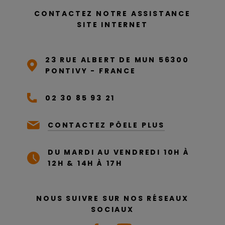
CONTACTEZ NOTRE ASSISTANCE
SITE INTERNET
23 RUE ALBERT DE MUN 56300
PONTIVY - FRANCE
02 30 85 93 21
CONTACTEZ PÔELE PLUS
DU MARDI AU VENDREDI 10H À
12H & 14H À 17H
NOUS SUIVRE SUR NOS RÉSEAUX
SOCIAUX