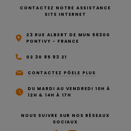
CONTACTEZ NOTRE ASSISTANCE
SITE INTERNET
23 RUE ALBERT DE MUN 56300
PONTIVY - FRANCE
02 30 85 93 21
CONTACTEZ PÔELE PLUS
DU MARDI AU VENDREDI 10H À
12H & 14H À 17H
NOUS SUIVRE SUR NOS RÉSEAUX
SOCIAUX