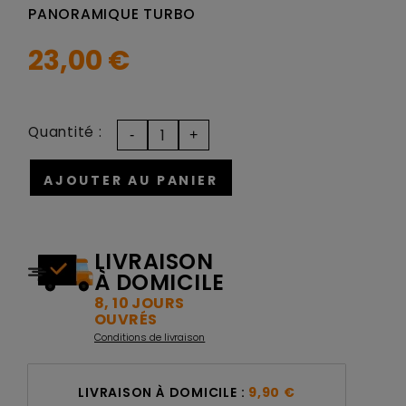
PANORAMIQUE TURBO
23,00 €
Quantité :
AJOUTER AU PANIER
LIVRAISON
À DOMICILE
8, 10 JOURS
OUVRÉS
Conditions de livraison
LIVRAISON À DOMICILE :
9,90 €