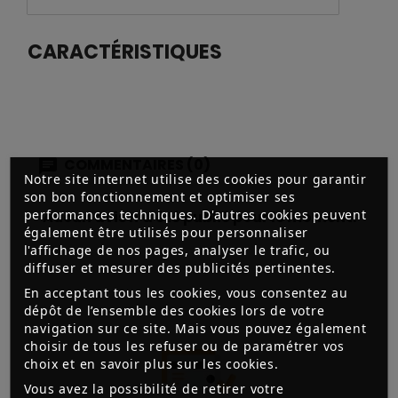
CARACTÉRISTIQUES
COMMENTAIRES (0)
Notre site internet utilise des cookies pour garantir
son bon fonctionnement et optimiser ses
performances techniques. D'autres cookies peuvent
Aucun avis n'a été publié pour le moment.
également être utilisés pour personnaliser
l'affichage de nos pages, analyser le trafic, ou
diffuser et mesurer des publicités pertinentes.
En acceptant tous les cookies, vous consentez au
dépôt de l’ensemble des cookies lors de votre
navigation sur ce site. Mais vous pouvez également
choisir de tous les refuser ou de paramétrer vos
choix et en savoir plus sur les cookies.
Vous avez la possibilité de retirer votre