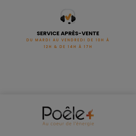
SERVICE APRÈS-VENTE
DU MARDI AU VENDREDI DE 10H À
12H & DE 14H À 17H