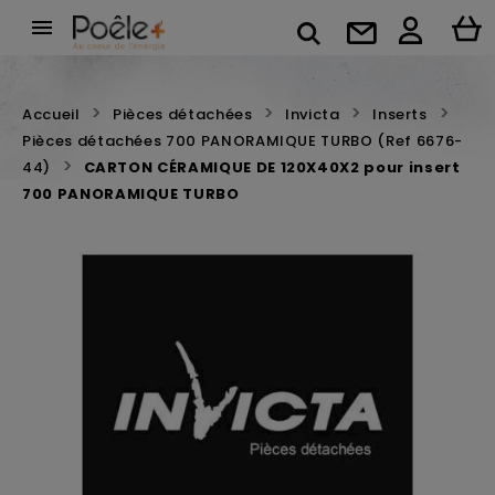

Accueil
Pièces détachées
Invicta
Inserts
Pièces détachées 700 PANORAMIQUE TURBO (Ref 6676-
44)
CARTON CÉRAMIQUE DE 120X40X2 pour insert
700 PANORAMIQUE TURBO