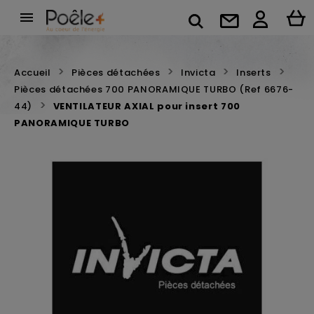

Accueil
Pièces détachées
Invicta
Inserts
Pièces détachées 700 PANORAMIQUE TURBO (Ref 6676-
44)
VENTILATEUR AXIAL pour insert 700
PANORAMIQUE TURBO