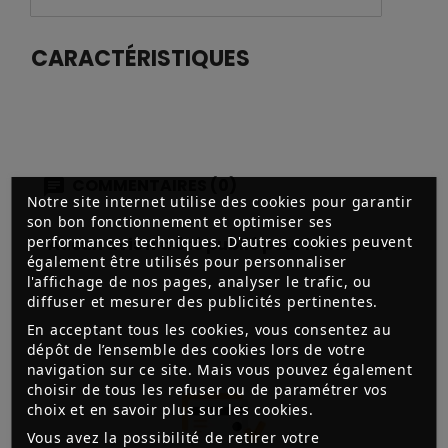
CARACTÉRISTIQUES
COMMENTAIRES (0)
Notre site internet utilise des cookies pour garantir
son bon fonctionnement et optimiser ses
performances techniques. D'autres cookies peuvent
Aucun avis n'a été publié pour le moment.
également être utilisés pour personnaliser
l'affichage de nos pages, analyser le trafic, ou
diffuser et mesurer des publicités pertinentes.
En acceptant tous les cookies, vous consentez au
dépôt de l’ensemble des cookies lors de votre
navigation sur ce site. Mais vous pouvez également
choisir de tous les refuser ou de paramétrer vos
choix et en savoir plus sur les cookies.
Vous avez la possibilité de retirer votre