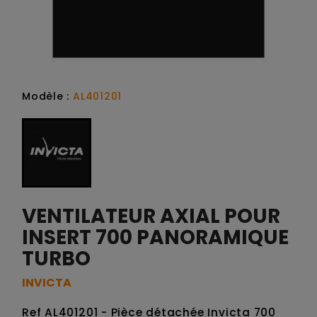
Modèle :
AL401201
VENTILATEUR AXIAL POUR
INSERT 700 PANORAMIQUE
TURBO
INVICTA
Ref AL401201 - Pièce détachée Invicta 700