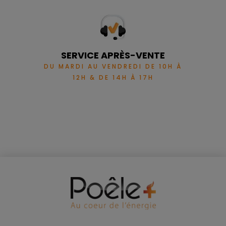
SERVICE APRÈS-VENTE
DU MARDI AU VENDREDI DE 10H À
12H & DE 14H À 17H