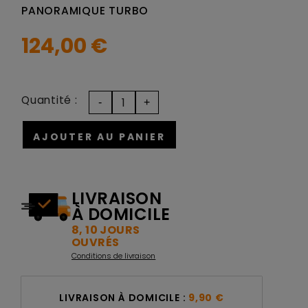
PANORAMIQUE TURBO
124,00 €
Quantité :
AJOUTER AU PANIER
LIVRAISON
À DOMICILE
8, 10 JOURS
OUVRÉS
Conditions de livraison
LIVRAISON À DOMICILE :
9,90 €