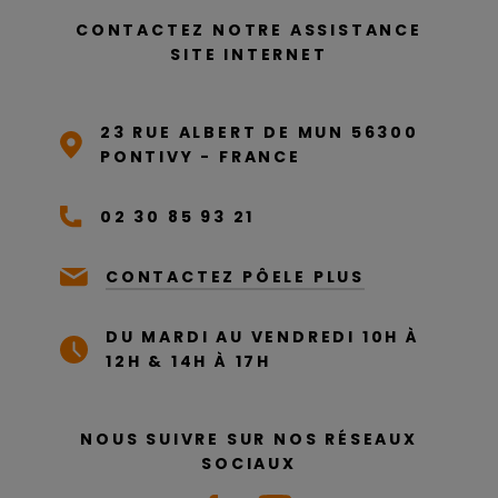
CONTACTEZ NOTRE ASSISTANCE
SITE INTERNET
23 RUE ALBERT DE MUN 56300
PONTIVY - FRANCE
02 30 85 93 21
CONTACTEZ PÔELE PLUS
DU MARDI AU VENDREDI 10H À
12H & 14H À 17H
NOUS SUIVRE SUR NOS RÉSEAUX
SOCIAUX