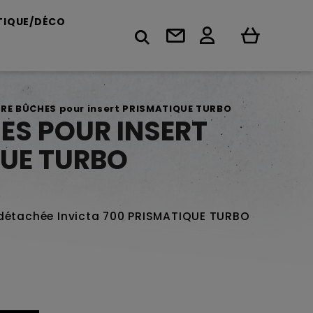
TIQUE/DÉCO
RE BÛCHES pour insert PRISMATIQUE TURBO
ES POUR INSERT
UE TURBO
 détachée Invicta 700 PRISMATIQUE TURBO