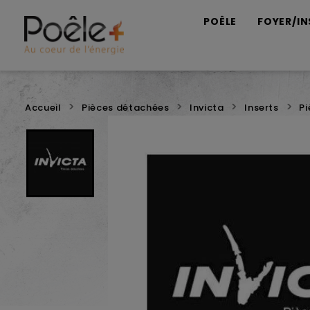
POÊLE
FOYER/IN
Accueil
Pièces détachées
Invicta
Inserts
P