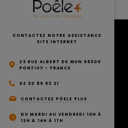
CONTACTEZ NOTRE ASSISTANCE
SITE INTERNET
23 RUE ALBERT DE MUN 56300
PONTIVY - FRANCE
02 30 85 93 21
CONTACTEZ PÔELE PLUS
DU MARDI AU VENDREDI 10H À
12H & 14H À 17H