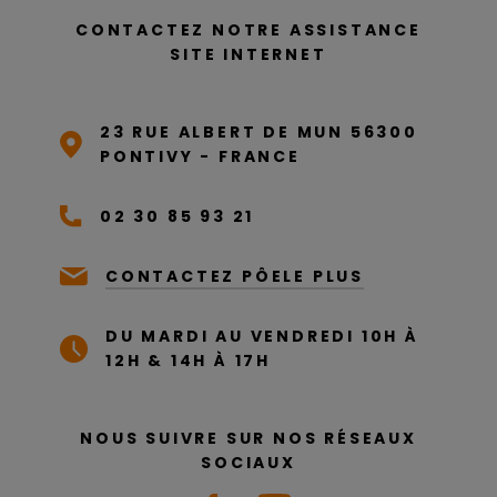
CONTACTEZ NOTRE ASSISTANCE
SITE INTERNET
23 RUE ALBERT DE MUN 56300
PONTIVY - FRANCE
02 30 85 93 21
CONTACTEZ PÔELE PLUS
DU MARDI AU VENDREDI 10H À
12H & 14H À 17H
NOUS SUIVRE SUR NOS RÉSEAUX
SOCIAUX