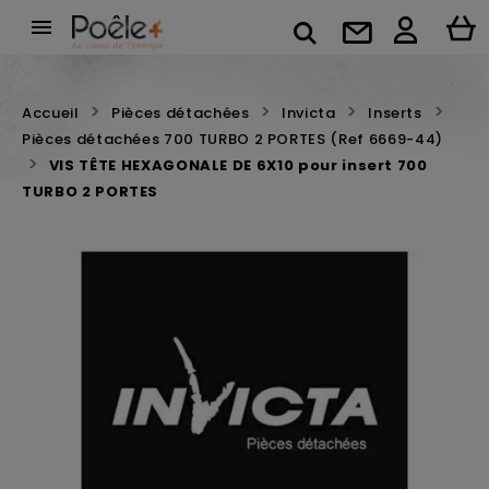

Accueil
Pièces détachées
Invicta
Inserts
Pièces détachées 700 TURBO 2 PORTES (Ref 6669-44)
VIS TÊTE HEXAGONALE DE 6X10 pour insert 700
TURBO 2 PORTES