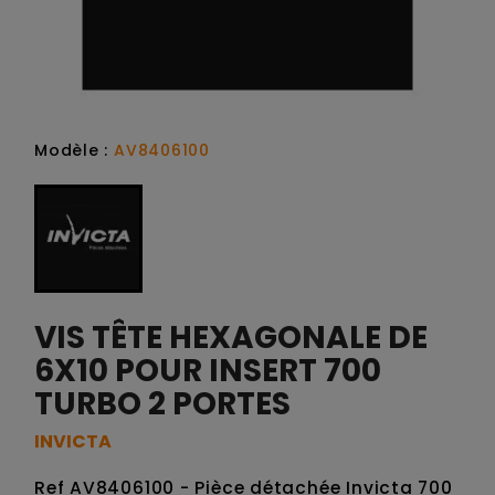
Modèle :
AV8406100
VIS TÊTE HEXAGONALE DE
6X10 POUR INSERT 700
TURBO 2 PORTES
INVICTA
Ref AV8406100 - Pièce détachée Invicta 700