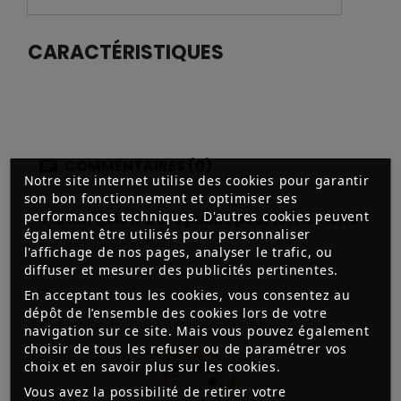
CARACTÉRISTIQUES
COMMENTAIRES (0)
Notre site internet utilise des cookies pour garantir
son bon fonctionnement et optimiser ses
performances techniques. D'autres cookies peuvent
Aucun avis n'a été publié pour le moment.
également être utilisés pour personnaliser
l'affichage de nos pages, analyser le trafic, ou
diffuser et mesurer des publicités pertinentes.
En acceptant tous les cookies, vous consentez au
dépôt de l’ensemble des cookies lors de votre
navigation sur ce site. Mais vous pouvez également
choisir de tous les refuser ou de paramétrer vos
choix et en savoir plus sur les cookies.
Vous avez la possibilité de retirer votre