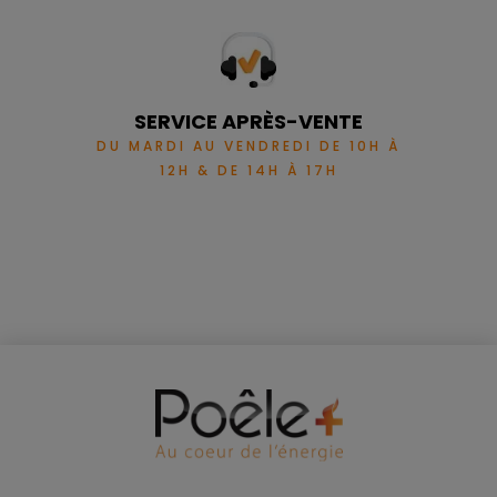
SERVICE APRÈS-VENTE
DU MARDI AU VENDREDI DE 10H À
12H & DE 14H À 17H