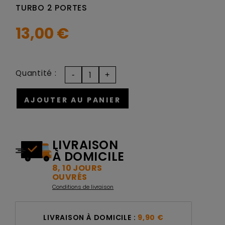
TURBO 2 PORTES
13,00 €
Quantité :
AJOUTER AU PANIER
LIVRAISON
À DOMICILE
8, 10 JOURS
OUVRÉS
Conditions de livraison
LIVRAISON À DOMICILE :
9,90 €