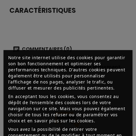
CARACTÉRISTIQUES
COMMENTAIRES (0)
Notre site internet utilise des cookies pour garantir
son bon fonctionnement et optimiser ses
Aucun avis n'a été publié pour le moment.
performances techniques. D'autres cookies peuvent
également être utilisés pour personnaliser
l'affichage de nos pages, analyser le trafic, ou
diffuser et mesurer des publicités pertinentes.
En acceptant tous les cookies, vous consentez au
dépôt de l’ensemble des cookies lors de votre
navigation sur ce site. Mais vous pouvez également
choisir de tous les refuser ou de paramétrer vos
choix et en savoir plus sur les cookies.
Vous avez la possibilité de retirer votre
consentement ou de le modifier à tout moment en