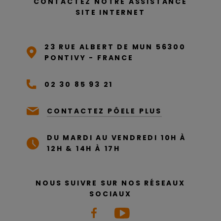
CONTACTEZ NOTRE ASSISTANCE
SITE INTERNET
23 RUE ALBERT DE MUN 56300
PONTIVY - FRANCE
02 30 85 93 21
CONTACTEZ PÔELE PLUS
DU MARDI AU VENDREDI 10H À
12H & 14H À 17H
NOUS SUIVRE SUR NOS RÉSEAUX
SOCIAUX