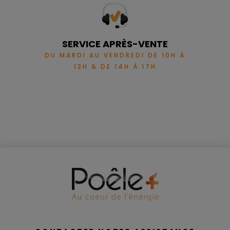
SERVICE APRÈS-VENTE
DU MARDI AU VENDREDI DE 10H À
12H & DE 14H À 17H