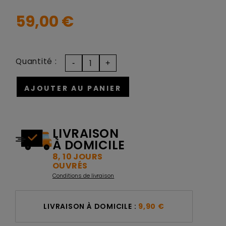
59,00 €
Quantité :
AJOUTER AU PANIER
LIVRAISON
À DOMICILE
8, 10 JOURS
OUVRÉS
Conditions de livraison
LIVRAISON À DOMICILE :
9,90 €