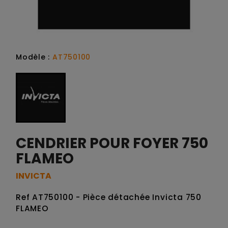
Modèle :
AT750100
CENDRIER POUR FOYER 750
FLAMEO
INVICTA
Ref AT750100 - Pièce détachée Invicta 750
FLAMEO