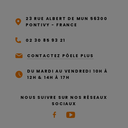
23 RUE ALBERT DE MUN 56300
PONTIVY - FRANCE
02 30 85 93 21
CONTACTEZ PÔELE PLUS
DU MARDI AU VENDREDI 10H À
12H & 14H À 17H
NOUS SUIVRE SUR NOS RÉSEAUX
SOCIAUX