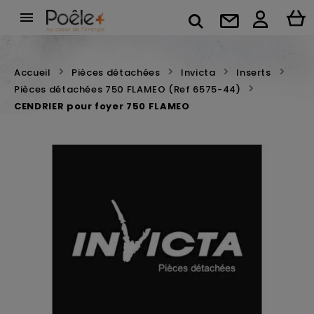

Accueil
Pièces détachées
Invicta
Inserts
Pièces détachées 750 FLAMEO (Ref 6575-44)
CENDRIER pour foyer 750 FLAMEO