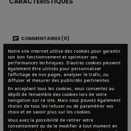
CARACTÉRISTIQUES
COMMENTAIRES (0)
Notre site internet utilise des cookies pour garantir
Aucun avis n'a été publié pour le moment.
son bon fonctionnement et optimiser ses
performances techniques. D'autres cookies peuvent
également être utilisés pour personnaliser
l'affichage de nos pages, analyser le trafic, ou
diffuser et mesurer des publicités pertinentes.
En acceptant tous les cookies, vous consentez au
dépôt de l’ensemble des cookies lors de votre
navigation sur ce site. Mais vous pouvez également
choisir de tous les refuser ou de paramétrer vos
choix et en savoir plus sur les cookies.
Vous avez la possibilité de retirer votre
PAIEMENT SÉCURISÉ
consentement ou de le modifier à tout moment en
3D SECURE, CHÈQUES, CB,