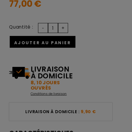
77,00 €
Quantité :
AJOUTER AU PANIER
LIVRAISON
À DOMICILE
8, 10 JOURS
OUVRÉS
Conditions de livraison
LIVRAISON À DOMICILE :
9,90 €