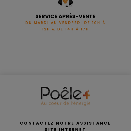
SERVICE APRÈS-VENTE
DU MARDI AU VENDREDI DE 10H À
12H & DE 14H À 17H
CONTACTEZ NOTRE ASSISTANCE
SITE INTERNET