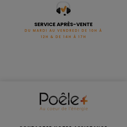
SERVICE APRÈS-VENTE
DU MARDI AU VENDREDI DE 10H À
12H & DE 14H À 17H