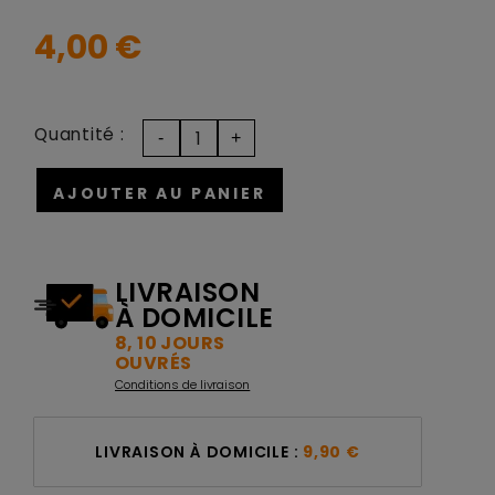
4,00 €
Quantité :
AJOUTER AU PANIER
LIVRAISON
À DOMICILE
8, 10 JOURS
OUVRÉS
Conditions de livraison
LIVRAISON À DOMICILE :
9,90 €