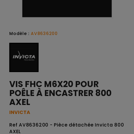
Modèle :
AV8636200
VIS FHC M6X20 POUR
POÊLE À ENCASTRER 800
AXEL
INVICTA
Ref AV8636200 - Pièce détachée Invicta 800
AXEL