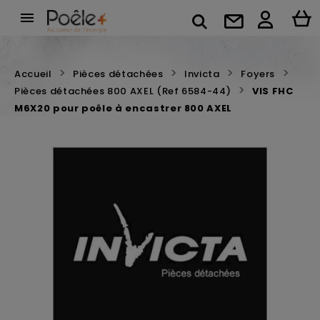

Accueil
Pièces détachées
Invicta
Foyers
Pièces détachées 800 AXEL (Ref 6584-44)
VIS FHC
M6X20 pour poêle à encastrer 800 AXEL