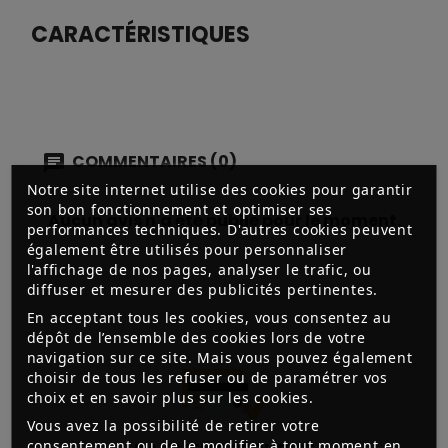
CARACTÉRISTIQUES
COMMENTAIRES (0)
Notre site internet utilise des cookies pour garantir
son bon fonctionnement et optimiser ses
Aucun avis n'a été publié pour le moment.
performances techniques. D'autres cookies peuvent
également être utilisés pour personnaliser
l'affichage de nos pages, analyser le trafic, ou
diffuser et mesurer des publicités pertinentes.
En acceptant tous les cookies, vous consentez au
dépôt de l’ensemble des cookies lors de votre
navigation sur ce site. Mais vous pouvez également
choisir de tous les refuser ou de paramétrer vos
choix et en savoir plus sur les cookies.
Vous avez la possibilité de retirer votre
consentement ou de le modifier à tout moment en