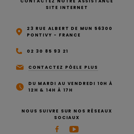
CONTACTEZ NOTRE ASSISTANCE
SITE INTERNET
23 RUE ALBERT DE MUN 56300
PONTIVY - FRANCE
02 30 85 93 21
CONTACTEZ PÔELE PLUS
DU MARDI AU VENDREDI 10H À
12H & 14H À 17H
NOUS SUIVRE SUR NOS RÉSEAUX
SOCIAUX