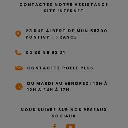
CONTACTEZ NOTRE ASSISTANCE
SITE INTERNET
23 RUE ALBERT DE MUN 56300
PONTIVY - FRANCE
02 30 85 93 21
CONTACTEZ PÔELE PLUS
DU MARDI AU VENDREDI 10H À
12H & 14H À 17H
NOUS SUIVRE SUR NOS RÉSEAUX
SOCIAUX