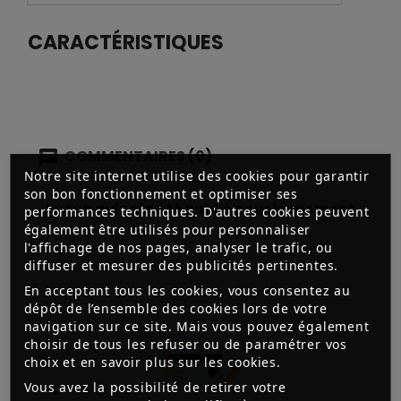
CARACTÉRISTIQUES
COMMENTAIRES (0)
Notre site internet utilise des cookies pour garantir
son bon fonctionnement et optimiser ses
Aucun avis n'a été publié pour le moment.
performances techniques. D'autres cookies peuvent
également être utilisés pour personnaliser
l'affichage de nos pages, analyser le trafic, ou
diffuser et mesurer des publicités pertinentes.
En acceptant tous les cookies, vous consentez au
dépôt de l’ensemble des cookies lors de votre
navigation sur ce site. Mais vous pouvez également
choisir de tous les refuser ou de paramétrer vos
choix et en savoir plus sur les cookies.
Vous avez la possibilité de retirer votre