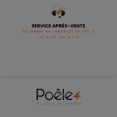
SERVICE APRÈS-VENTE
DU MARDI AU VENDREDI DE 10H À
12H & DE 14H À 17H