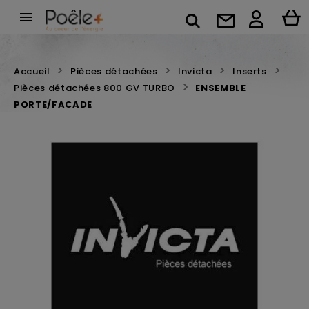

Accueil
Pièces détachées
Invicta
Inserts
Pièces détachées 800 GV TURBO
ENSEMBLE
PORTE/FACADE