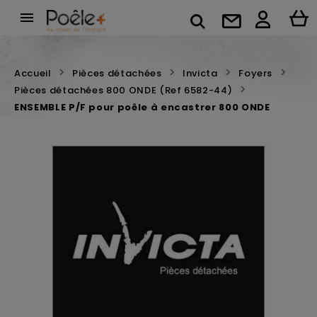

Accueil
Pièces détachées
Invicta
Foyers
Pièces détachées 800 ONDE (Ref 6582-44)
ENSEMBLE P/F pour poêle à encastrer 800 ONDE