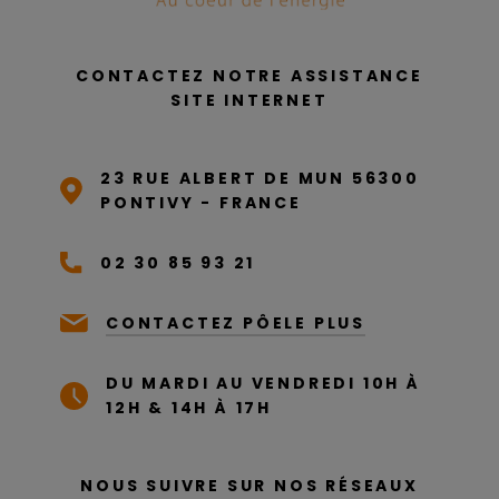
CONTACTEZ NOTRE ASSISTANCE
SITE INTERNET
23 RUE ALBERT DE MUN 56300
PONTIVY - FRANCE
02 30 85 93 21
CONTACTEZ PÔELE PLUS
DU MARDI AU VENDREDI 10H À
12H & 14H À 17H
NOUS SUIVRE SUR NOS RÉSEAUX