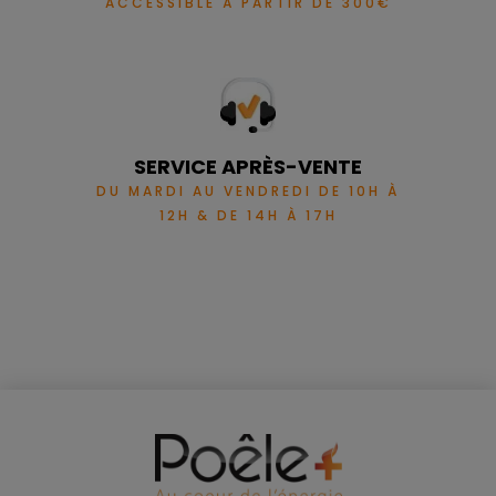
ACCESSIBLE À PARTIR DE 300€
SERVICE APRÈS-VENTE
DU MARDI AU VENDREDI DE 10H À
12H & DE 14H À 17H