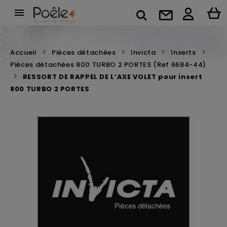

Accueil
Pièces détachées
Invicta
Inserts
Pièces détachées 800 TURBO 2 PORTES (Ref 6684-44)
RESSORT DE RAPPEL DE L’AXE VOLET pour insert
800 TURBO 2 PORTES