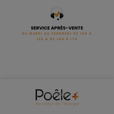
SERVICE APRÈS-VENTE
DU MARDI AU VENDREDI DE 10H À
12H & DE 14H À 17H