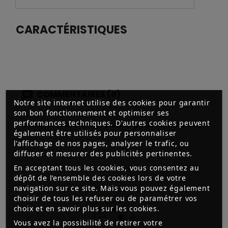
CARACTÉRISTIQUES
COMMENTAIRES (0)
Notre site internet utilise des cookies pour garantir
son bon fonctionnement et optimiser ses
performances techniques. D'autres cookies peuvent
Aucun avis n'a été publié pour le moment.
également être utilisés pour personnaliser
l'affichage de nos pages, analyser le trafic, ou
diffuser et mesurer des publicités pertinentes.
En acceptant tous les cookies, vous consentez au
dépôt de l’ensemble des cookies lors de votre
navigation sur ce site. Mais vous pouvez également
choisir de tous les refuser ou de paramétrer vos
choix et en savoir plus sur les cookies.
Vous avez la possibilité de retirer votre