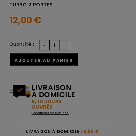
TURBO 2 PORTES
12,00 €
Quantité :
AJOUTER AU PANIER
LIVRAISON
À DOMICILE
8, 10 JOURS
OUVRÉS
Conditions de livraison
LIVRAISON À DOMICILE :
9,90 €