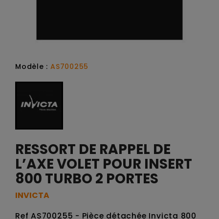
Modèle :
AS700255
RESSORT DE RAPPEL DE
L’AXE VOLET POUR INSERT
800 TURBO 2 PORTES
INVICTA
Ref AS700255 - Pièce détachée Invicta 800