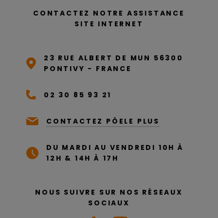
CONTACTEZ NOTRE ASSISTANCE
SITE INTERNET
23 RUE ALBERT DE MUN 56300
PONTIVY - FRANCE
02 30 85 93 21
CONTACTEZ PÔELE PLUS
DU MARDI AU VENDREDI 10H À
12H & 14H À 17H
NOUS SUIVRE SUR NOS RÉSEAUX
SOCIAUX