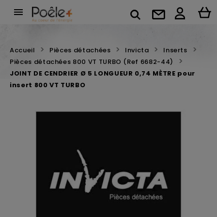

Accueil
Pièces détachées
Invicta
Inserts
Pièces détachées 800 VT TURBO (Ref 6682-44)
JOINT DE CENDRIER Ø 5 LONGUEUR 0,74 MÈTRE pour
insert 800 VT TURBO