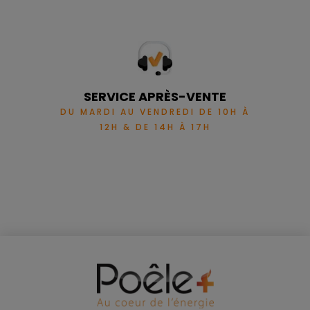
SERVICE APRÈS-VENTE
DU MARDI AU VENDREDI DE 10H À
12H & DE 14H À 17H