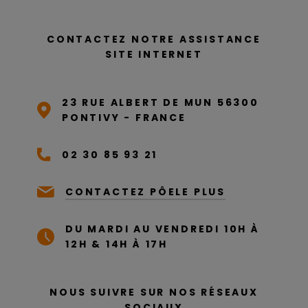
CONTACTEZ NOTRE ASSISTANCE
SITE INTERNET
23 RUE ALBERT DE MUN 56300
PONTIVY - FRANCE
02 30 85 93 21
CONTACTEZ PÔELE PLUS
DU MARDI AU VENDREDI 10H À
12H & 14H À 17H
NOUS SUIVRE SUR NOS RÉSEAUX
SOCIAUX