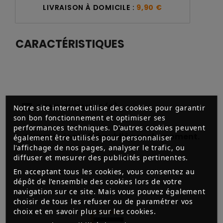
LIVRAISON À DOMICILE :
9,90 €
CARACTÉRISTIQUES
COMMENTAIRES (0)
Notre site internet utilise des cookies pour garantir
son bon fonctionnement et optimiser ses
performances techniques. D'autres cookies peuvent
Aucun avis n'a été publié pour le moment.
également être utilisés pour personnaliser
l'affichage de nos pages, analyser le trafic, ou
diffuser et mesurer des publicités pertinentes.
En acceptant tous les cookies, vous consentez au
dépôt de l’ensemble des cookies lors de votre
navigation sur ce site. Mais vous pouvez également
choisir de tous les refuser ou de paramétrer vos
choix et en savoir plus sur les cookies.