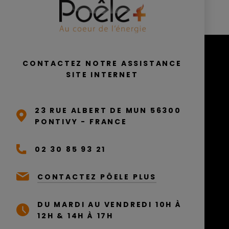
CONTACTEZ NOTRE ASSISTANCE
SITE INTERNET
23 RUE ALBERT DE MUN 56300
PONTIVY - FRANCE
02 30 85 93 21
CONTACTEZ PÔELE PLUS
DU MARDI AU VENDREDI 10H À
12H & 14H À 17H