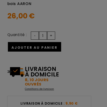
bois AARON
26,00 €
Quantité :
AJOUTER AU PANIER
LIVRAISON
À DOMICILE
8, 10 JOURS
OUVRÉS
Conditions de livraison
LIVRAISON À DOMICILE :
9,90 €