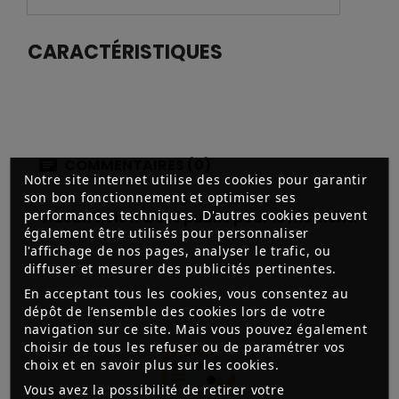
CARACTÉRISTIQUES
COMMENTAIRES (0)
Notre site internet utilise des cookies pour garantir
son bon fonctionnement et optimiser ses
performances techniques. D'autres cookies peuvent
Aucun avis n'a été publié pour le moment.
également être utilisés pour personnaliser
l'affichage de nos pages, analyser le trafic, ou
diffuser et mesurer des publicités pertinentes.
En acceptant tous les cookies, vous consentez au
dépôt de l’ensemble des cookies lors de votre
navigation sur ce site. Mais vous pouvez également
choisir de tous les refuser ou de paramétrer vos
choix et en savoir plus sur les cookies.
Vous avez la possibilité de retirer votre