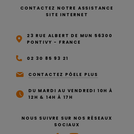
CONTACTEZ NOTRE ASSISTANCE
SITE INTERNET
23 RUE ALBERT DE MUN 56300
PONTIVY - FRANCE
02 30 85 93 21
CONTACTEZ PÔELE PLUS
DU MARDI AU VENDREDI 10H À
12H & 14H À 17H
NOUS SUIVRE SUR NOS RÉSEAUX
SOCIAUX