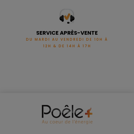
SERVICE APRÈS-VENTE
DU MARDI AU VENDREDI DE 10H À
12H & DE 14H À 17H