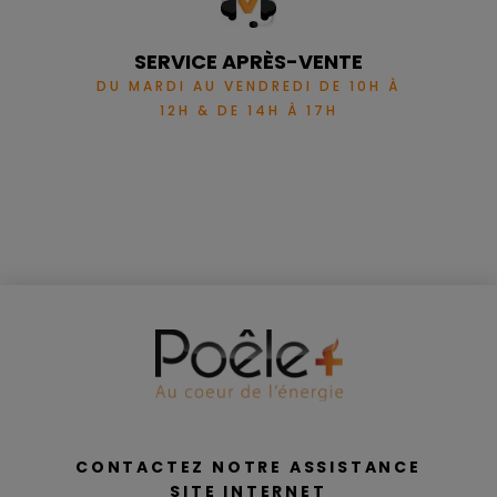
SERVICE APRÈS-VENTE
DU MARDI AU VENDREDI DE 10H À
12H & DE 14H À 17H
CONTACTEZ NOTRE ASSISTANCE
SITE INTERNET