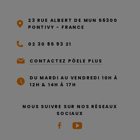
23 RUE ALBERT DE MUN 56300
PONTIVY - FRANCE
02 30 85 93 21
CONTACTEZ PÔELE PLUS
DU MARDI AU VENDREDI 10H À
12H & 14H À 17H
NOUS SUIVRE SUR NOS RÉSEAUX
SOCIAUX