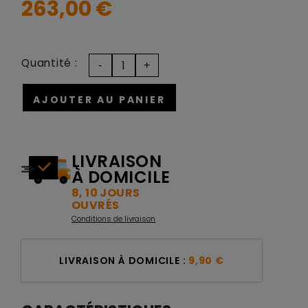
263,00 €
Quantité :
AJOUTER AU PANIER
LIVRAISON
À DOMICILE
8, 10 JOURS
OUVRÉS
Conditions de livraison
LIVRAISON À DOMICILE :
9,90 €