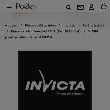

Accueil
Pièces détachées
Invicta
Poêle à bois
Pièces détachées AARON (Ref 6129-04)
VITRE
pour poêle à bois AARON