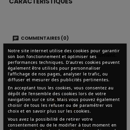
CARACTÉRISTIQUES
COMMENTAIRES (0)
Notre site internet utilise des cookies pour garantir
Aucun avis n'a été publié pour le moment.
son bon fonctionnement et optimiser ses
performances techniques. D'autres cookies peuvent
également être utilisés pour personnaliser
l'affichage de nos pages, analyser le trafic, ou
diffuser et mesurer des publicités pertinentes.
En acceptant tous les cookies, vous consentez au
dépôt de l’ensemble des cookies lors de votre
navigation sur ce site. Mais vous pouvez également
choisir de tous les refuser ou de paramétrer vos
choix et en savoir plus sur les cookies.
Vous avez la possibilité de retirer votre
PAIEMENT SÉCURISÉ
consentement ou de le modifier à tout moment en
3D SECURE, CHÈQUES, CB,