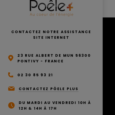
CONTACTEZ NOTRE ASSISTANCE
SITE INTERNET
23 RUE ALBERT DE MUN 56300
PONTIVY - FRANCE
02 30 85 93 21
CONTACTEZ PÔELE PLUS
DU MARDI AU VENDREDI 10H À
12H & 14H À 17H