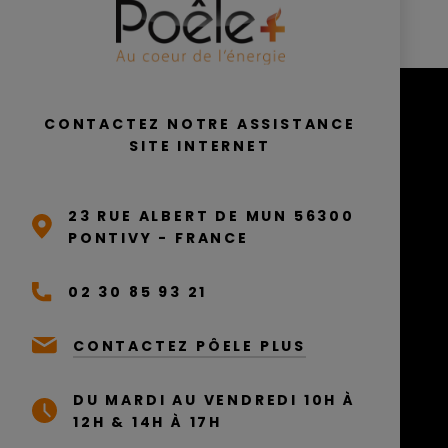
CONTACTEZ NOTRE ASSISTANCE
SITE INTERNET
23 RUE ALBERT DE MUN 56300
PONTIVY - FRANCE
02 30 85 93 21
CONTACTEZ PÔELE PLUS
DU MARDI AU VENDREDI 10H À
12H & 14H À 17H