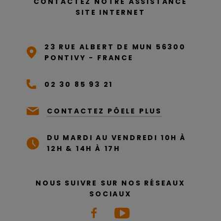
CONTACTEZ NOTRE ASSISTANCE
SITE INTERNET
23 RUE ALBERT DE MUN 56300
PONTIVY - FRANCE
02 30 85 93 21
CONTACTEZ PÔELE PLUS
DU MARDI AU VENDREDI 10H À
12H & 14H À 17H
NOUS SUIVRE SUR NOS RÉSEAUX
SOCIAUX