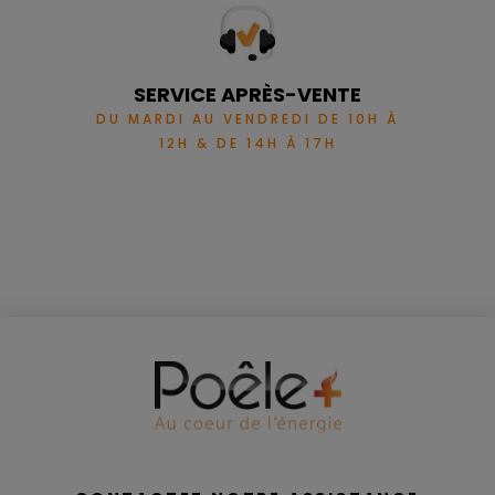
SERVICE APRÈS-VENTE
DU MARDI AU VENDREDI DE 10H À
12H & DE 14H À 17H