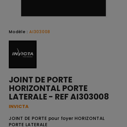
Modèle :
AI303008
JOINT DE PORTE
HORIZONTAL PORTE
LATERALE - REF AI303008
INVICTA
JOINT DE PORTE pour foyer HORIZONTAL
PORTE LATERALE