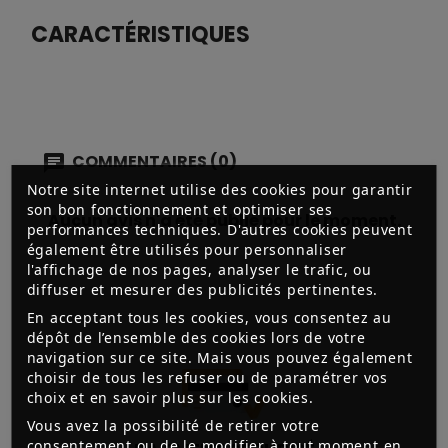
CARACTÉRISTIQUES
COMMENTAIRES (0)
Notre site internet utilise des cookies pour garantir
son bon fonctionnement et optimiser ses
Aucun avis n'a été publié pour le moment.
performances techniques. D'autres cookies peuvent
également être utilisés pour personnaliser
l'affichage de nos pages, analyser le trafic, ou
diffuser et mesurer des publicités pertinentes.
En acceptant tous les cookies, vous consentez au
dépôt de l’ensemble des cookies lors de votre
navigation sur ce site. Mais vous pouvez également
choisir de tous les refuser ou de paramétrer vos
choix et en savoir plus sur les cookies.
Vous avez la possibilité de retirer votre
consentement ou de le modifier à tout moment en