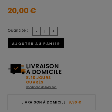
20,00 €
Quantité :
AJOUTER AU PANIER
LIVRAISON
À DOMICILE
8, 10 JOURS
OUVRÉS
Conditions de livraison
LIVRAISON À DOMICILE :
9,90 €