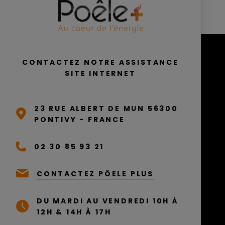
CONTACTEZ NOTRE ASSISTANCE
SITE INTERNET
23 RUE ALBERT DE MUN 56300
PONTIVY - FRANCE
02 30 85 93 21
CONTACTEZ PÔELE PLUS
DU MARDI AU VENDREDI 10H À
12H & 14H À 17H